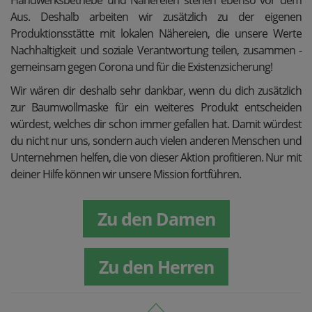
Handwerksbetriebe und Nähereien stehen ebenso vor dem
Aus. Deshalb arbeiten wir zusätzlich zu der eigenen
Produktionsstätte mit lokalen Nähereien, die unsere Werte
Nachhaltigkeit und soziale Verantwortung teilen, zusammen -
gemeinsam gegen Corona und für die Existenzsicherung!
Wir wären dir deshalb sehr dankbar, wenn du dich zusätzlich
zur Baumwollmaske für ein weiteres Produkt entscheiden
würdest, welches dir schon immer gefallen hat. Damit würdest
du nicht nur uns, sondern auch vielen anderen Menschen und
Unternehmen helfen, die von dieser Aktion profitieren. Nur mit
deiner Hilfe können wir unsere Mission fortführen.
Zu den Damen
Zu den Herren