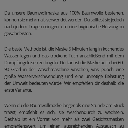
Da unsere Baumwollmaske aus 100% Baumwolle bestehen,
können sie mehrmals verwendet werden. Du solltest sie jedoch
nach jedem Tragen reinigen, um eine hygienische Nutzung zu
gewährleisten.
Die beste Methode ist, die Maske 5 Minuten lang in kochendes
Wasser legen und das trockene Tuch anschließend mit dem
Dampfbügeleisen zu bügeln. Du kannst die Maske auch bei 60-
90 Grad in der Waschmaschine waschen, was jedoch eine
große Wasserverschwendung und eine unnötige Belastung
der Umwelt bedeuten würde. Wir empfehlen dir deshalb die
erste Variante.
Wenn du die Baumwollmaske länger als eine Stunde am Stück
trägst, empfiehlt es sich, sie zwischendurch zu wechseln.
Deshalb ist ein Vorrat von mehr als zwei Gesichtsmasken
empfehlenswert, um einen ausreichenden Austausch zu