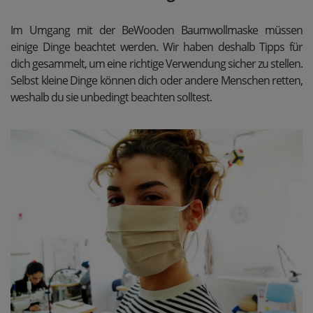
Im Umgang mit der BeWooden Baumwollmaske müssen
einige Dinge beachtet werden. Wir haben deshalb Tipps für
dich gesammelt, um eine richtige Verwendung sicher zu stellen.
Selbst kleine Dinge können dich oder andere Menschen retten,
weshalb du sie unbedingt beachten solltest.