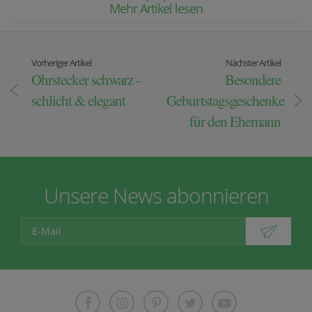
Mehr Artikel lesen
Vorheriger Artikel
Nächster Artikel
Ohrstecker schwarz -
Besondere
schlicht & elegant
Geburtstagsgeschenke
für den Ehemann
Unsere News abonnieren