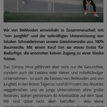
Wir von BeWooden entwickeln in Zusammenarbeit mit
“von Jungfeld” und der tatkräftigen Unterstützung von
lokalen Schneiderinnen unsere Gesichtsmaske aus 100%
Baumwolle. Mit einem Kauf tun sie etwas Gutes für
Bedürftige, die ansonsten keinen Zugang zu einer Maske
hätten.
Das Corona Virus gefährdet aber nicht nur die Gesundheit,
sondern auch die Existenz vieler kleiner und mittelständiger
Unternehmen - so auch die Existenz von BeWooden und von
Jungfeld. In den letzten Tagen ist rund 80 Prozent des Absatzes
weggebrochen und als junge Unternehmen ohne große
Reserven, stehen gemeinsam 40 Arbeitsplätze auf dem Spiel.
Wir sind dabei nicht allein betroffen - viele kleine