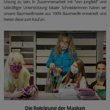
Lösung zu sein. In Zusammenarbeit mit “von Jungfeld” und
tatkräftiger Unterstützung lokaler Schneiderinnen haben wir
unsere Baumwollmaske aus 100% Baumwolle entwickelt und
bieten diese zum Kauf an.
Die Reinigung der Masken