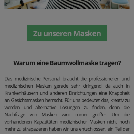
Zu unseren Masken
Warum eine Baumwollmaske tragen?
Das medizinische Personal braucht die professionellen und
medizinischen Masken gerade sehr dringend, da auch in
Krankenhäusern und anderen Einrichtungen eine Knappheit
an Gesichtsmasken herrscht. Für uns bedeutet das, kreativ zu
werden und alternative Lösungen zu finden, denn die
Nachfrage von Masken wird immer größer. Um die
vorhandenen Kapazitäten medizinischer Masken nicht noch
mehr zu strapazieren haben wir uns entschlossen, ein Teil der