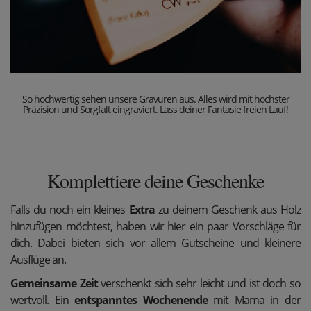
So hochwertig sehen unsere Gravuren aus. Alles wird mit höchster
Präzision und Sorgfalt eingraviert. Lass deiner Fantasie freien Lauf!
Komplettiere deine Geschenke
Falls du noch ein kleines
Extra
zu deinem Geschenk aus Holz
hinzufügen möchtest, haben wir hier ein paar Vorschläge für
dich. Dabei bieten sich vor allem Gutscheine und kleinere
Ausflüge an.
Gemeinsame Zeit
verschenkt sich sehr leicht und ist doch so
wertvoll. Ein
entspanntes Wochenende
mit Mama in der