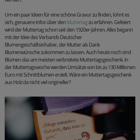
Um ein paar Ideen für eine schöne Gravur zu finden, lohnt es
sich, genauere Infos über den
Muttertag
zu erfahren. Gefeiert
wird der Muttertag schon seit den 1920er-Jahren. Alles begann
mit der Idee des Verbands Deutscher
Blumengeschäftsinhaber, der Mutter als Dank
Blumenwünsche zukommen zu lassen. Auch heute noch sind
Blumen das am meisten verbreitete Muttertagsgeschenk. In
der Muttertagswoche werden Umsätze von bis zu 130 Millionen
Euro mit Schnittblumen erzielt. Wäre ein Muttertagsgeschenk
aus Holz da nicht viel origineller?