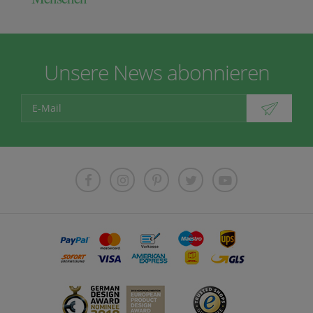
Unsere News abonnieren