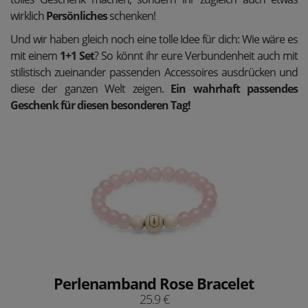
wirklich
Persönliches
schenken!
Und wir haben gleich noch eine tolle Idee für dich: Wie wäre es
mit einem
1+1 Set
? So könnt ihr eure Verbundenheit auch mit
stilistisch zueinander passenden Accessoires ausdrücken und
diese der ganzen Welt zeigen.
Ein wahrhaft passendes
Geschenk für diesen besonderen Tag!
Perlenamband Rose Bracelet
25.9 €