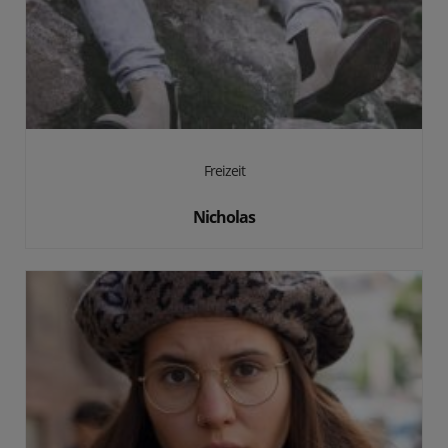
Freizeit
Nicholas