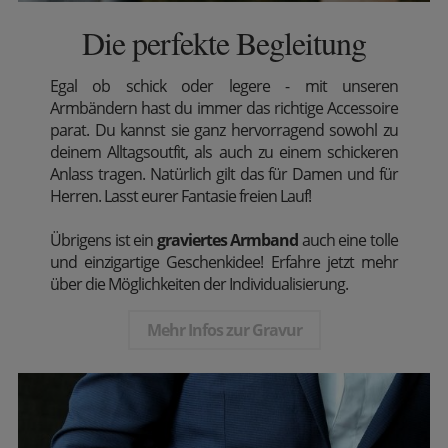
Die perfekte Begleitung
Egal ob schick oder legere - mit unseren
Armbändern hast du immer das richtige Accessoire
parat. Du kannst sie ganz hervorragend sowohl zu
deinem Alltagsoutfit, als auch zu einem schickeren
Anlass tragen. Natürlich gilt das für Damen und für
Herren. Lasst eurer Fantasie freien Lauf!
Übrigens ist ein
graviertes Armband
auch eine tolle
und einzigartige Geschenkidee! Erfahre jetzt mehr
über die Möglichkeiten der Individualisierung.
Mehr Infos zur Gravur