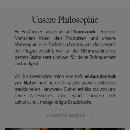
Unsere Philosophie
Bei BeWooden setzen wir auf
Teamwork
. Lerne die
Menschen hinter den Produkten und unsere
Philosophie. Hier findest du heraus, wer die Designs
der Fliegen entwirft, wer an der Nähmaschine die
besten Stiche setzt und wer für deine Zufriedenheit
zuständig ist.
Wir bei BeWooden teilen eine tiefe
Verbundenheit
zur Natur
und deren Schätzen sowie ehrlichem,
traditionellen Handwerk. Daher erhälst du von uns
keine Accessoires vom Band, sondern mit
Leidenschaft maßgefertigte Einzelstücke.
Unsere Philosophie