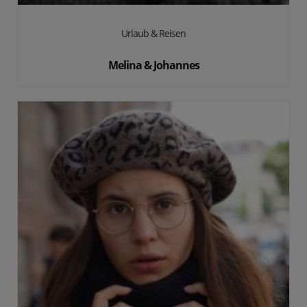
Urlaub & Reisen
Melina & Johannes