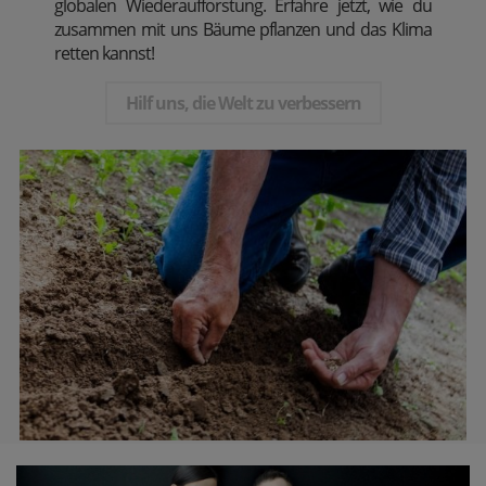
globalen Wiederaufforstung. Erfahre jetzt, wie du
zusammen mit uns Bäume pflanzen und das Klima
retten kannst!
Hilf uns, die Welt zu verbessern