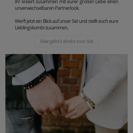
ihr kreiert zusammen mit eurer großen Liebe einen
unverwechselbaren Partnerlook.
Werft jetzt ein Blick auf unser Set und stellt euch eure
Lieblingskombi zusammen.
Hier geht's direkt zum Set