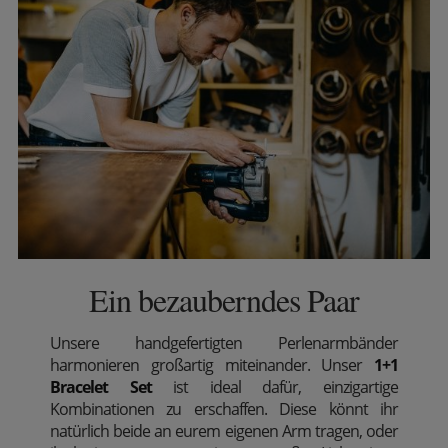
Ein bezauberndes Paar
Unsere handgefertigten Perlenarmbänder
harmonieren großartig miteinander. Unser
1+1
Bracelet Set
ist ideal dafür, einzigartige
Kombinationen zu erschaffen. Diese könnt ihr
natürlich beide an eurem eigenen Arm tragen, oder