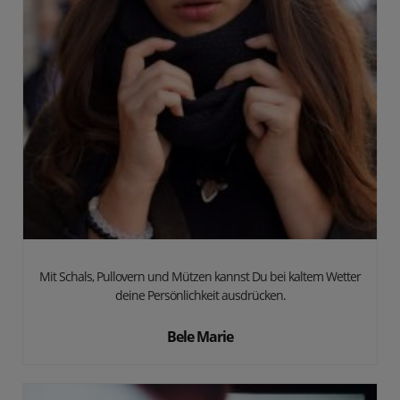
Mit Schals, Pullovern und Mützen kannst Du bei kaltem Wetter
deine Persönlichkeit ausdrücken.
Bele Marie