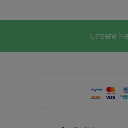
Unsere Ne