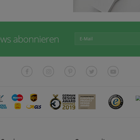
ws abonnieren