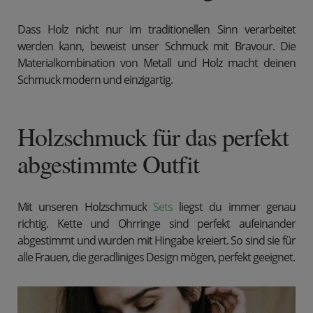
Dass Holz nicht nur im traditionellen Sinn verarbeitet
werden kann, beweist unser Schmuck mit Bravour. Die
Materialkombination von Metall und Holz macht deinen
Schmuck modern und einzigartig.
Holzschmuck für das perfekt
abgestimmte Outfit
Mit unseren Holzschmuck
Sets
liegst du immer genau
richtig. Kette und Ohrringe sind perfekt aufeinander
abgestimmt und wurden mit Hingabe kreiert. So sind sie für
alle Frauen, die geradliniges Design mögen, perfekt geeignet.