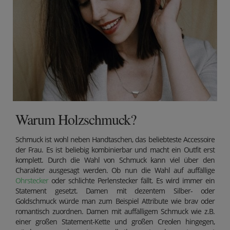
Warum Holzschmuck?
Schmuck ist wohl neben Handtaschen, das beliebteste Accessoire
der Frau. Es ist beliebig kombinierbar und macht ein Outfit erst
komplett. Durch die Wahl von Schmuck kann viel über den
Charakter ausgesagt werden. Ob nun die Wahl auf auffällige
Ohrstecker
oder schlichte Perlenstecker fällt. Es wird immer ein
Statement gesetzt. Damen mit dezentem Silber- oder
Goldschmuck würde man zum Beispiel Attribute wie brav oder
romantisch zuordnen. Damen mit auffälligem Schmuck wie z.B.
einer großen Statement-Kette und großen Creolen hingegen,