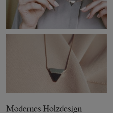
Modernes Holzdesign