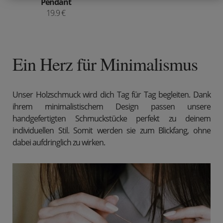
Pendant
19.9 €
Ein Herz für Minimalismus
Unser Holzschmuck wird dich Tag für Tag begleiten. Dank
ihrem minimalistischem Design passen unsere
handgefertigten Schmuckstücke perfekt zu deinem
individuellen Stil. Somit werden sie zum Blickfang, ohne
dabei aufdringlich zu wirken.