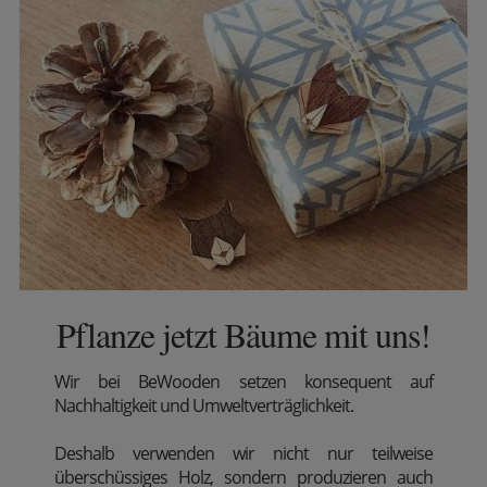
Pflanze jetzt Bäume mit uns!
Wir
bei BeWooden setzen konsequent auf
Nachhaltigkeit und Umweltverträglichkeit.
Deshalb verwenden wir nicht nur teilweise
überschüssiges Holz, sondern produzieren auch