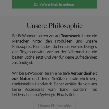
Zum Warenkorb hinzufügen
Unsere Philosophie
Bei BeWooden setzen wir auf
Teamwork
. Lerne die
Menschen hinter den Produkten und unsere
Philosophie. Hier findest du heraus, wer die Designs
der Fliegen entwirft, wer an der Nähmaschine die
besten Stiche setzt und wer für deine Zufriedenheit
zuständig ist.
Wir bei BeWooden teilen eine tiefe
Verbundenheit
zur Natur
und deren Schätzen sowie ehrlichem,
traditionellen Handwerk. Daher erhälst du von uns
keine Accessoires vom Band, sondern mit
Leidenschaft maßgefertigte Einzelstücke.
Unsere Philosophie