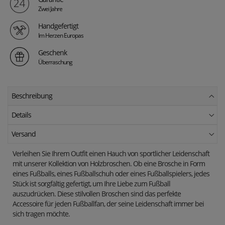
Zwei Jahre
Handgefertigt
Im Herzen Europas
Geschenk
Überraschung
Beschreibung
Details
Versand
Verleihen Sie Ihrem Outfit einen Hauch von sportlicher Leidenschaft
mit unserer Kollektion von Holzbroschen. Ob eine Brosche in Form
eines Fußballs, eines Fußballschuh oder eines Fußballspielers, jedes
Stück ist sorgfältig gefertigt, um Ihre Liebe zum Fußball
auszudrücken. Diese stilvollen Broschen sind das perfekte
Accessoire für jeden Fußballfan, der seine Leidenschaft immer bei
sich tragen möchte.