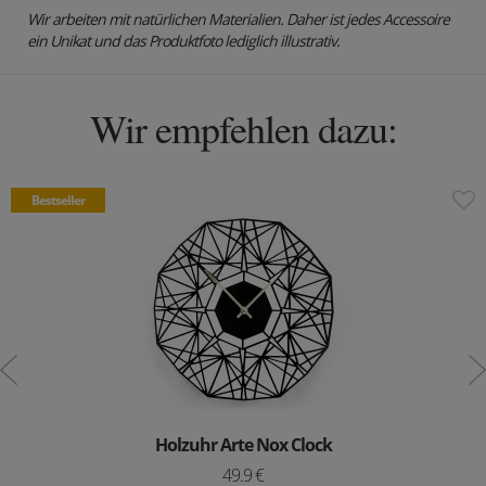
Wir arbeiten mit natürlichen Materialien. Daher ist jedes Accessoire
ein Unikat und das Produktfoto lediglich illustrativ.
Wir empfehlen dazu:
Bestseller
Holzuhr Arte Nox Clock
49.9 €