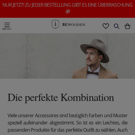
NUR JETZT! ZU JEDER BESTELLUNG GIBT ES EINE ÜBERRASCHUNG
🎁
BE
WOODEN
Die perfekte Kombination
Viele unserer Accessoires sind bezüglich Farben und Muster
speziell aufeinander abgestimmt. So ist es ein Leichtes, die
passenden Produkte für das perfekte Outfit zu wählen. Auch