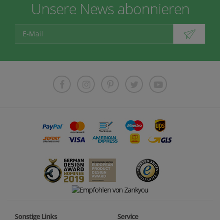
Unsere News abonnieren
Sonstige Links
Service