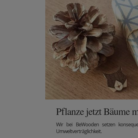
Pflanze jetzt Bäume m
Wir
bei BeWooden setzen konsequen
Umweltverträglichkeit.