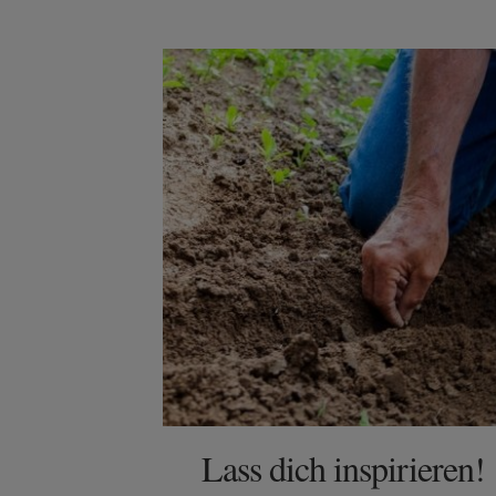
Lass dich inspirieren!