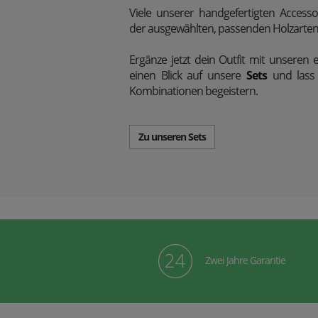
Viele unserer handgefertigten Access
der ausgewählten, passenden Holzarten 
Ergänze jetzt dein Outfit mit unseren e
einen Blick auf unsere
Sets
und lass 
Kombinationen begeistern.
Zu unseren Sets
Zwei Jahre Garantie