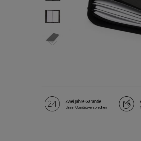
Zwei Jahre Garantie
Unser Qualitätsversprechen