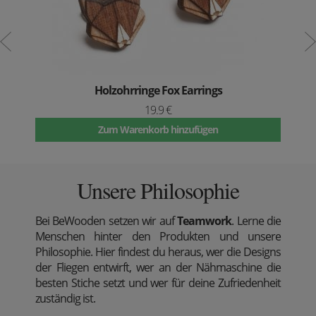
Holzohrringe Fox Earrings
19.9 €
Zum Warenkorb hinzufügen
Unsere Philosophie
Bei BeWooden setzen wir auf
Teamwork
. Lerne die
Menschen hinter den Produkten und unsere
Philosophie. Hier findest du heraus, wer die Designs
der Fliegen entwirft, wer an der Nähmaschine die
besten Stiche setzt und wer für deine Zufriedenheit
zuständig ist.