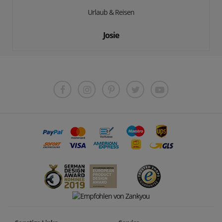
Urlaub & Reisen
Josie