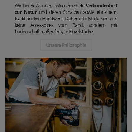
Wir bei BeWooden teilen eine tiefe
Verbundenheit
zur Natur
und deren Schätzen sowie ehrlichem,
traditionellen Handwerk. Daher erhälst du von uns
keine Accessoires vom Band, sondern mit
Leidenschaft maßgefertigte Einzelstücke.
Unsere Philosophie