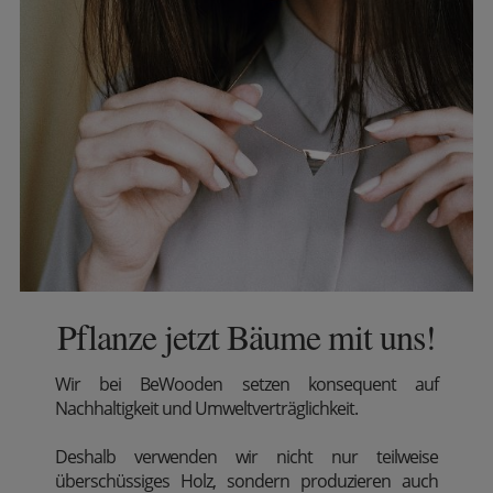
Pflanze jetzt Bäume mit uns!
Wir
bei BeWooden setzen konsequent auf
Nachhaltigkeit und Umweltverträglichkeit.
Deshalb verwenden wir nicht nur teilweise
überschüssiges Holz, sondern produzieren auch