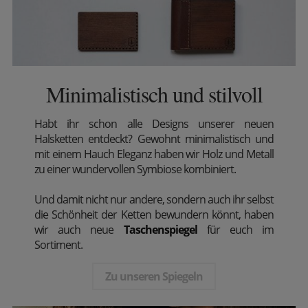
Minimalistisch und stilvoll
Habt ihr schon alle Designs unserer neuen
Halsketten entdeckt? Gewohnt minimalistisch und
mit einem Hauch Eleganz haben wir Holz und Metall
zu einer wundervollen Symbiose kombiniert.
Und damit nicht nur andere, sondern auch ihr selbst
die Schönheit der Ketten bewundern könnt, haben
wir auch neue
Taschenspiegel
für euch im
Sortiment.
Zu unseren Spiegeln