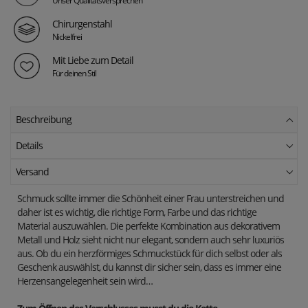
Chirurgenstahl
Nickelfrei
Mit Liebe zum Detail
Für deinen Stil
Beschreibung
Details
Versand
Schmuck sollte immer die Schönheit einer Frau unterstreichen und
daher ist es wichtig, die richtige Form, Farbe und das richtige
Material auszuwählen. Die perfekte Kombination aus dekorativem
Metall und Holz sieht nicht nur elegant, sondern auch sehr luxuriös
aus. Ob du ein herzförmiges Schmuckstück für dich selbst oder als
Geschenk auswählst, du kannst dir sicher sein, dass es immer eine
Herzensangelegenheit sein wird…