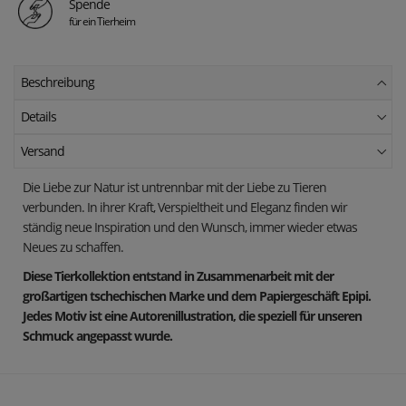
Spende
für ein Tierheim
Beschreibung
Details
Versand
Die Liebe zur Natur ist untrennbar mit der Liebe zu Tieren
verbunden. In ihrer Kraft, Verspieltheit und Eleganz finden wir
ständig neue Inspiration und den Wunsch, immer wieder etwas
Neues zu schaffen.
Diese Tierkollektion entstand in Zusammenarbeit mit der
großartigen tschechischen Marke und dem Papiergeschäft Epipi.
Jedes Motiv ist eine Autorenillustration, die speziell für unseren
Schmuck angepasst wurde.