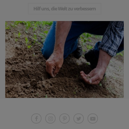
Hilf uns, die Welt zu verbessern