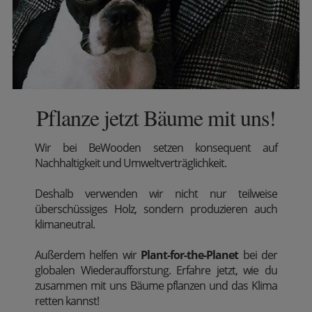
Pflanze jetzt Bäume mit uns!
Wir
bei BeWooden setzen konsequent auf
Nachhaltigkeit und Umweltverträglichkeit.
Deshalb verwenden wir nicht nur teilweise
überschüssiges Holz, sondern produzieren auch
klimaneutral.
Außerdem
helfen wir
Plant-for-the-Planet
bei der
globalen Wiederaufforstung. Erfahre jetzt, wie du
zusammen mit uns Bäume pflanzen und das Klima
retten kannst!