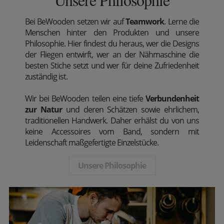
Bei BeWooden setzen wir auf
Teamwork
. Lerne die
Menschen hinter den Produkten und unsere
Philosophie. Hier findest du heraus, wer die Designs
der Fliegen entwirft, wer an der Nähmaschine die
besten Stiche setzt und wer für deine Zufriedenheit
zuständig ist.
Wir bei BeWooden teilen eine tiefe
Verbundenheit
zur Natur
und deren Schätzen sowie ehrlichem,
traditionellen Handwerk. Daher erhälst du von uns
keine Accessoires vom Band, sondern mit
Leidenschaft maßgefertigte Einzelstücke.
Unsere Philosophie