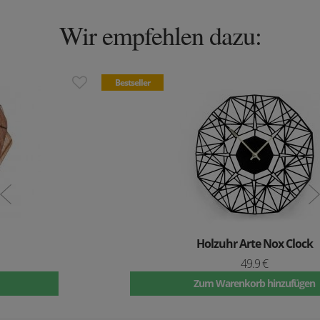
Wir empfehlen dazu:
Bestseller
Holzuhr Arte Nox Clock
49.9 €
Zum Warenkorb hinzufügen