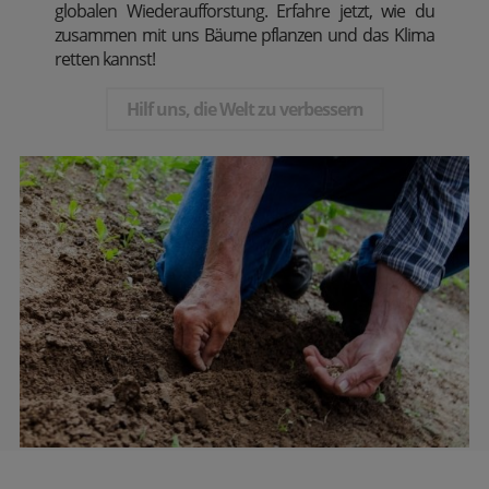
globalen Wiederaufforstung. Erfahre jetzt, wie du
zusammen mit uns Bäume pflanzen und das Klima
retten kannst!
Hilf uns, die Welt zu verbessern