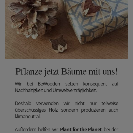
Pflanze jetzt Bäume mit uns!
Wir
bei BeWooden setzen konsequent auf
Nachhaltigkeit und Umweltverträglichkeit.
Deshalb verwenden wir nicht nur teilweise
überschüssiges Holz, sondern produzieren auch
klimaneutral.
Außerdem
helfen wir
Plant-for-the-Planet
bei der