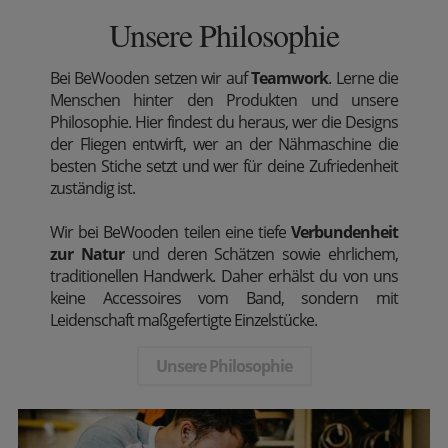
Unsere Philosophie
Bei BeWooden setzen wir auf
Teamwork
. Lerne die
Menschen hinter den Produkten und unsere
Philosophie. Hier findest du heraus, wer die Designs
der Fliegen entwirft, wer an der Nähmaschine die
besten Stiche setzt und wer für deine Zufriedenheit
zuständig ist.
Wir bei BeWooden teilen eine tiefe
Verbundenheit
zur Natur
und deren Schätzen sowie ehrlichem,
traditionellen Handwerk. Daher erhälst du von uns
keine Accessoires vom Band, sondern mit
Leidenschaft maßgefertigte Einzelstücke.
Unsere Philosophie