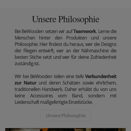
Unsere Philosophie
Bei BeWooden setzen wir auf
Teamwork
. Lerne die
Menschen hinter den Produkten und unsere
Philosophie. Hier findest du heraus, wer die Designs
der Fliegen entwirft, wer an der Nähmaschine die
besten Stiche setzt und wer für deine Zufriedenheit
zuständig ist.
Wir bei BeWooden teilen eine tiefe
Verbundenheit
zur Natur
und deren Schätzen sowie ehrlichem,
traditionellen Handwerk. Daher erhälst du von uns
keine Accessoires vom Band, sondern mit
Leidenschaft maßgefertigte Einzelstücke.
Unsere Philosophie