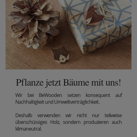
Pflanze jetzt Bäume mit uns!
Wir
bei BeWooden setzen konsequent auf
Nachhaltigkeit und Umweltverträglichkeit.
Deshalb verwenden wir nicht nur teilweise
überschüssiges Holz, sondern produzieren auch
klimaneutral.