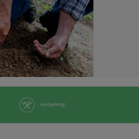
Handgefertigt