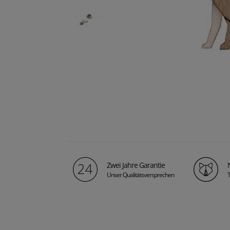
Zwei Jahre Garantie
Unser Qualitätsversprechen
T