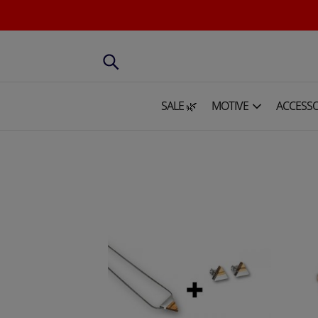
SALE 🌿
MOTIVE
ACCESSO