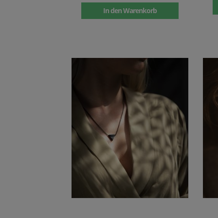
In den Warenkorb