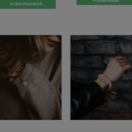
Produktdetails
In den Warenkorb