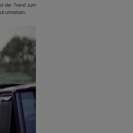
und der Trend zum
ut umsetzen.