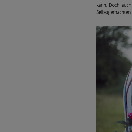
kann. Doch auch 
Selbstgemachten 