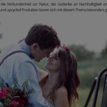
die Verbundenheit zur Natur, der Gedanke an Nachhaltigkeit 
und upcycled Produkten lassen sich mit diesem Thema besonders g