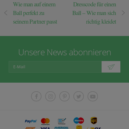
Wie man auf einem
Dresscode für einen
Ball perfekt zu
Ball – Wie man sich
seinem Partner passt
richtig kleidet
Unsere News abonnieren