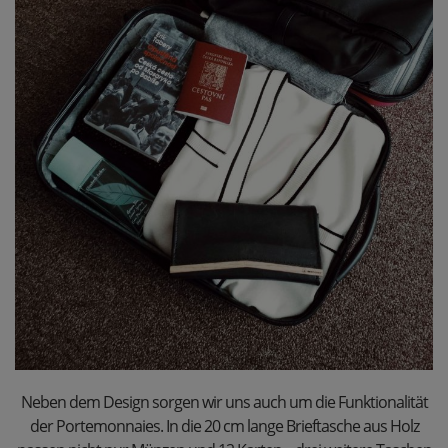
Neben dem Design sorgen wir uns auch um die Funktionalität
der Portemonnaies. In die 20 cm lange Brieftasche aus Holz