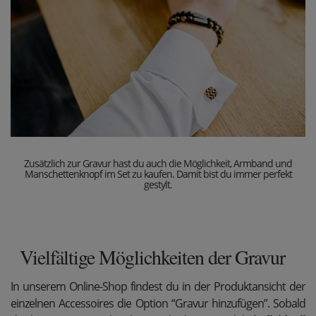
Zusätzlich zur Gravur hast du auch die Möglichkeit, Armband und
Manschettenknopf im Set zu kaufen. Damit bist du immer perfekt
gestylt.
Vielfältige Möglichkeiten der Gravur
In unserem Online-Shop findest du in der Produktansicht der
einzelnen Accessoires die Option “Gravur hinzufügen”. Sobald