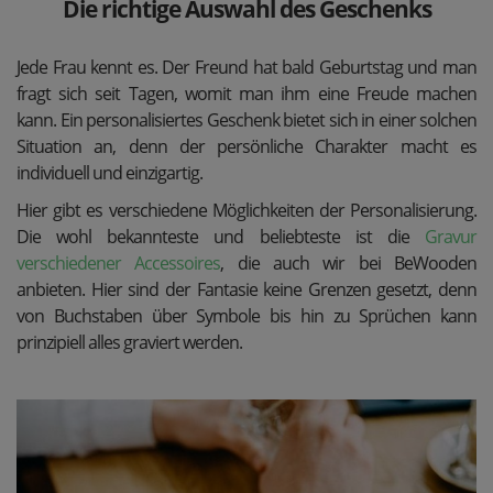
Die richtige Auswahl des Geschenks
Jede Frau kennt es. Der Freund hat bald Geburtstag und man
fragt sich seit Tagen, womit man ihm eine Freude machen
kann. Ein personalisiertes Geschenk bietet sich in einer solchen
Situation an, denn der persönliche Charakter macht es
individuell und einzigartig.
Hier gibt es verschiedene Möglichkeiten der Personalisierung.
Die wohl bekannteste und beliebteste ist die
Gravur
verschiedener Accessoires
, die auch wir bei BeWooden
anbieten. Hier sind der Fantasie keine Grenzen gesetzt, denn
von Buchstaben über Symbole bis hin zu Sprüchen kann
prinzipiell alles graviert werden.