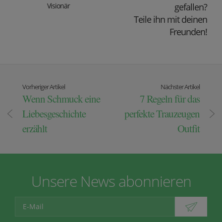
Visionär
gefallen?
Teile ihn mit deinen
Freunden!
Vorheriger Artikel
Nächster Artikel
Wenn Schmuck eine
7 Regeln für das
Liebesgeschichte
perfekte Trauzeugen
erzählt
Outfit
Unsere News abonnieren