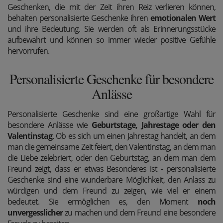
Geschenken, die mit der Zeit ihren Reiz verlieren können,
behalten personalisierte Geschenke ihren
emotionalen Wert
und ihre Bedeutung. Sie werden oft als Erinnerungsstücke
aufbewahrt und können so immer wieder positive Gefühle
hervorrufen.
Personalisierte Geschenke für besondere
Anlässe
Personalisierte Geschenke sind eine großartige Wahl für
besondere Anlässe wie
Geburtstage, Jahrestage oder den
Valentinstag
. Ob es sich um einen Jahrestag handelt, an dem
man die gemeinsame Zeit feiert, den Valentinstag, an dem man
die Liebe zelebriert, oder den Geburtstag, an dem man dem
Freund zeigt, dass er etwas Besonderes ist - personalisierte
Geschenke sind eine wunderbare Möglichkeit, den Anlass zu
würdigen und dem Freund zu zeigen, wie viel er einem
bedeutet. Sie ermöglichen es, den Moment
noch
unvergesslicher
zu machen und dem Freund eine besondere