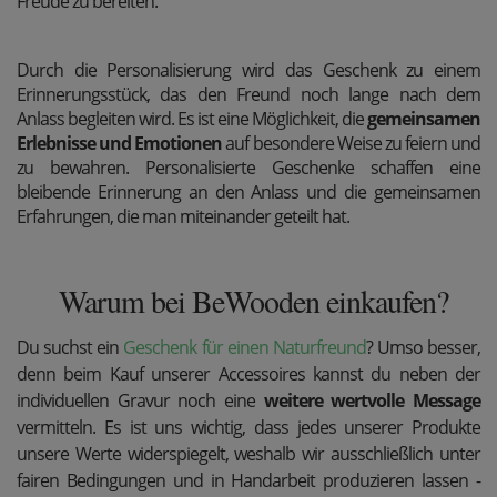
Freude zu bereiten.
Durch die Personalisierung wird das Geschenk zu einem
Erinnerungsstück, das den Freund noch lange nach dem
Anlass begleiten wird. Es ist eine Möglichkeit, die
gemeinsamen
Erlebnisse und Emotionen
auf besondere Weise zu feiern und
zu bewahren. Personalisierte Geschenke schaffen eine
bleibende Erinnerung an den Anlass und die gemeinsamen
Erfahrungen, die man miteinander geteilt hat.
Warum bei BeWooden einkaufen?
Du suchst ein
Geschenk für einen Naturfreund
? Umso besser,
denn beim Kauf unserer Accessoires kannst du neben der
individuellen Gravur noch eine
weitere wertvolle Message
vermitteln. Es ist uns wichtig, dass jedes unserer Produkte
unsere Werte widerspiegelt, weshalb
wir ausschließlich unter
fairen Bedingungen und in Handarbeit produzieren lassen -