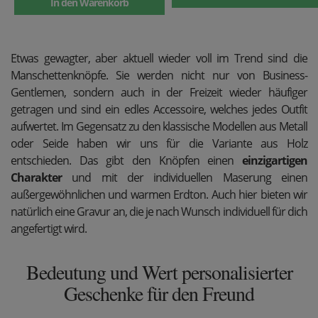
In den Warenkorb
Etwas gewagter, aber aktuell wieder voll im Trend sind die
Manschettenknöpfe. Sie werden nicht nur von Business-
Gentlemen, sondern auch in der Freizeit wieder häufiger
getragen und sind ein edles Accessoire, welches jedes Outfit
aufwertet. Im Gegensatz zu den klassische Modellen aus Metall
oder Seide haben wir uns für die Variante aus Holz
entschieden. Das gibt den Knöpfen einen
einzigartigen
Charakter
und mit der individuellen Maserung einen
außergewöhnlichen und warmen Erdton. Auch hier bieten wir
natürlich eine Gravur an, die je nach Wunsch individuell für dich
angefertigt wird.
Bedeutung und Wert personalisierter
Geschenke für den Freund