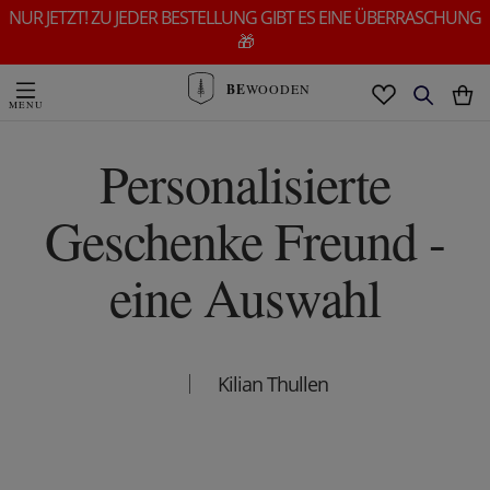
NUR JETZT! ZU JEDER BESTELLUNG GIBT ES EINE ÜBERRASCHUNG
🎁
BE
WOODEN
Personalisierte
Geschenke Freund -
eine Auswahl
Kilian Thullen