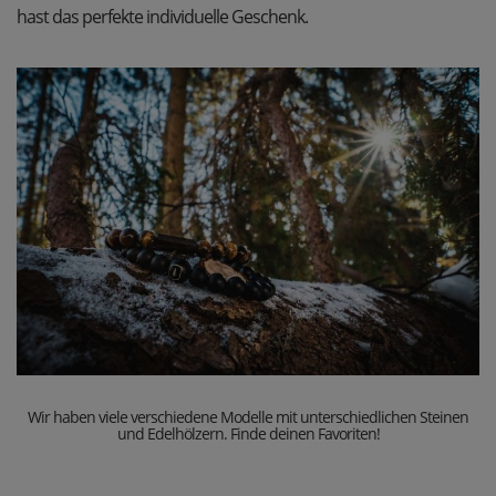
hast das perfekte individuelle Geschenk.
Wir haben viele verschiedene Modelle mit unterschiedlichen Steinen
und Edelhölzern. Finde deinen Favoriten!