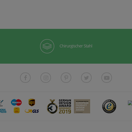
Chirurgischer Stahl