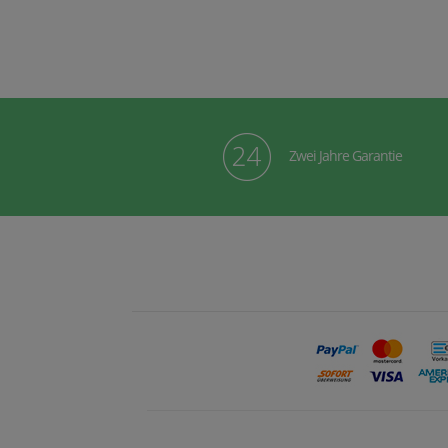
Zwei Jahre Garantie