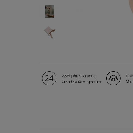
Zwei Jahre Garantie
Chir
Unser Qualitätsversprechen
Mate