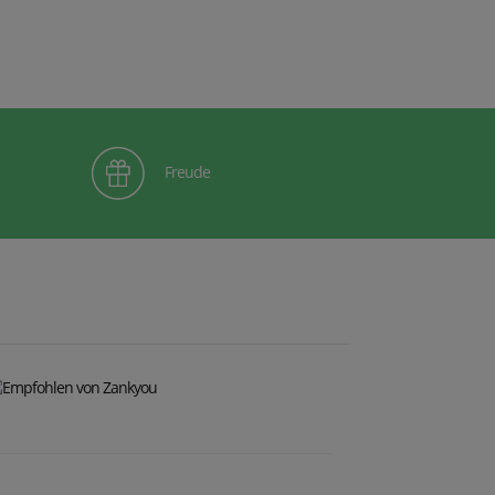
Freude