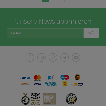
Unsere News abonnieren