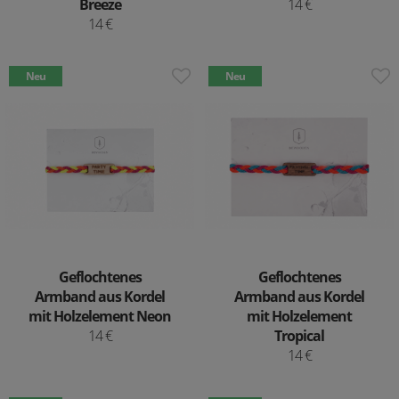
Breeze
14 €
14 €
Neu
Neu
Geflochtenes
Geflochtenes
Armband aus Kordel
Armband aus Kordel
mit Holzelement Neon
mit Holzelement
14 €
Tropical
14 €