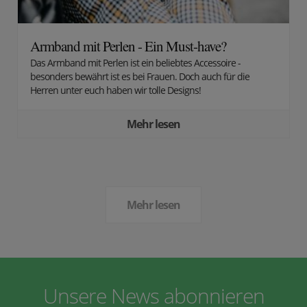
Armband mit Perlen - Ein Must-have?
Das Armband mit Perlen ist ein beliebtes Accessoire -
besonders bewährt ist es bei Frauen. Doch auch für die
Herren unter euch haben wir tolle Designs!
Mehr lesen
Mehr lesen
Unsere News abonnieren