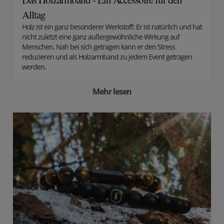
Alltag
Holz ist ein ganz besonderer Werkstoff: Er ist natürlich und hat
nicht zuletzt eine ganz außergewöhnliche Wirkung auf
Menschen. Nah bei sich getragen kann er den Stress
reduzieren und als Holzarmband zu jedem Event getragen
werden.
Mehr lesen