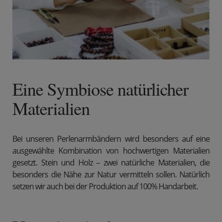
Eine Symbiose natürlicher
Materialien
Bei unseren Perlenarmbändern wird besonders auf eine
ausgewählte Kombination von hochwertigen Materialien
gesetzt. Stein und Holz – zwei natürliche Materialien, die
besonders die Nähe zur Natur vermitteln sollen. Natürlich
setzen wir auch bei der Produktion auf 100% Handarbeit
.