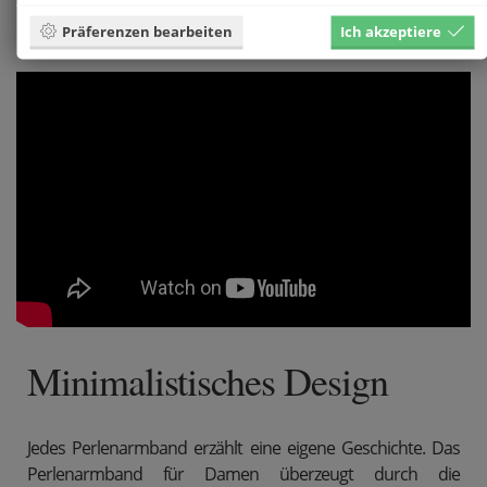
Präferenzen bearbeiten
Ich akzeptiere
Minimalistisches Design
Jedes Perlenarmband erzählt eine eigene Geschichte. Das
Perlenarmband für Damen überzeugt durch die