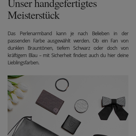
Unser handgefertigtes
Meisterstück
Das Perlenarmband kann je nach Belieben in der
passenden Farbe ausgewählt werden. Ob ein Fan von
dunklen Brauntönen, tiefem Schwarz oder doch von
kräftigem Blau – mit Sicherheit findest auch du hier deine
Lieblingsfarben.