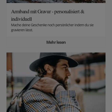
Armband mit Gravur - personalisiert &
individuell
Mache deine Geschenke noch persönlicher indem du sie
gravieren lässt.
Mehr lesen