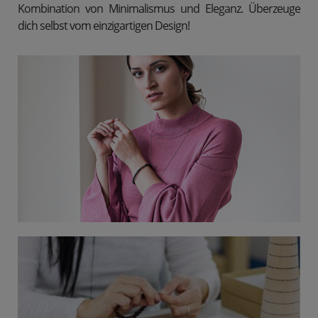
Kombination von Minimalismus und Eleganz. Überzeuge
dich selbst vom einzigartigen Design!