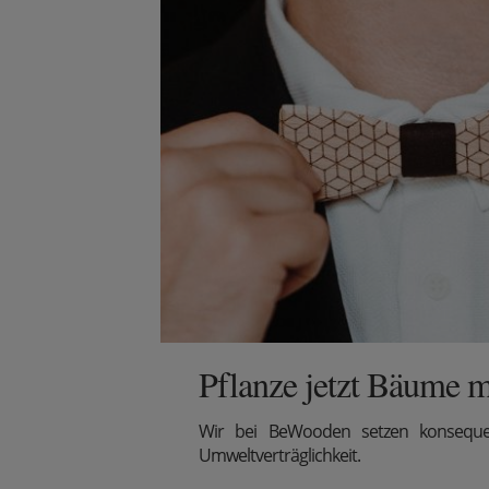
Pflanze jetzt Bäume m
Wir
bei BeWooden setzen konsequen
Umweltverträglichkeit.