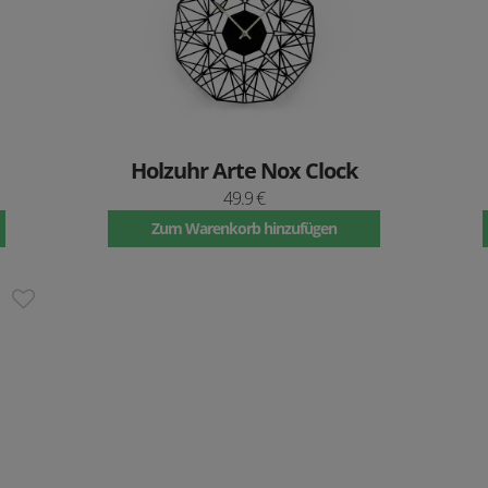
Holzuhr Arte Nox Clock
49.9 €
Zum Warenkorb hinzufügen