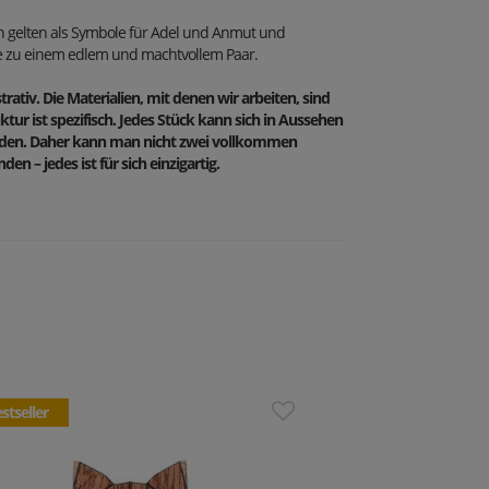
h gelten als Symbole für Adel und Anmut und
 zu einem edlem und machtvollem Paar.
trativ. Die Materialien, mit denen wir arbeiten, sind
ktur ist spezifisch. Jedes Stück kann sich in Aussehen
iden. Daher kann man nicht zwei vollkommen
en – jedes ist für sich einzigartig.
stseller