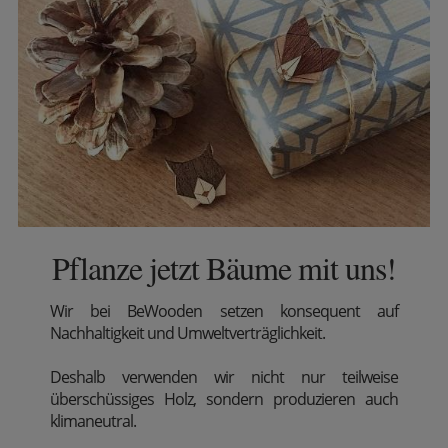
Pflanze jetzt Bäume mit uns!
Wir
bei BeWooden setzen konsequent auf
Nachhaltigkeit und Umweltverträglichkeit.
Deshalb verwenden wir nicht nur teilweise
überschüssiges Holz, sondern produzieren auch
klimaneutral.