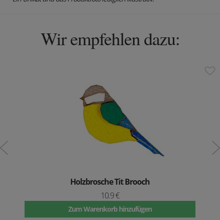
Wir empfehlen dazu:
Holzbrosche Tit Brooch
10.9 €
Zum Warenkorb hinzufügen