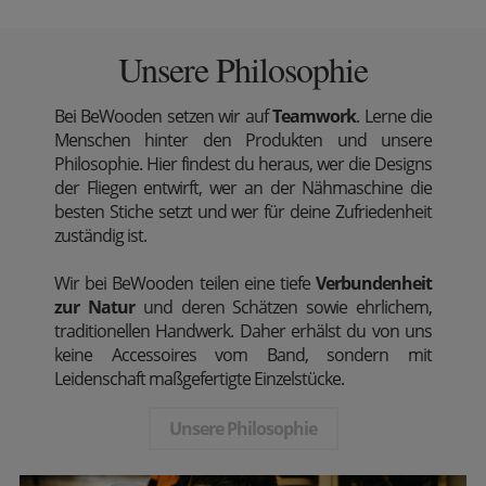
Unsere Philosophie
Bei BeWooden setzen wir auf
Teamwork
. Lerne die
Menschen hinter den Produkten und unsere
Philosophie. Hier findest du heraus, wer die Designs
der Fliegen entwirft, wer an der Nähmaschine die
besten Stiche setzt und wer für deine Zufriedenheit
zuständig ist.
Wir bei BeWooden teilen eine tiefe
Verbundenheit
zur Natur
und deren Schätzen sowie ehrlichem,
traditionellen Handwerk. Daher erhälst du von uns
keine Accessoires vom Band, sondern mit
Leidenschaft maßgefertigte Einzelstücke.
Unsere Philosophie