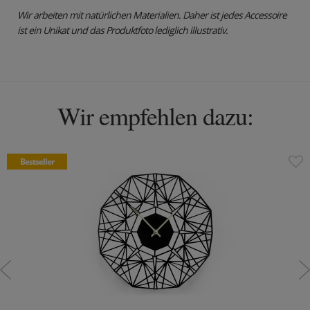
Wir arbeiten mit natürlichen Materialien. Daher ist jedes Accessoire
ist ein Unikat und das Produktfoto lediglich illustrativ.
Wir empfehlen dazu:
Bestseller