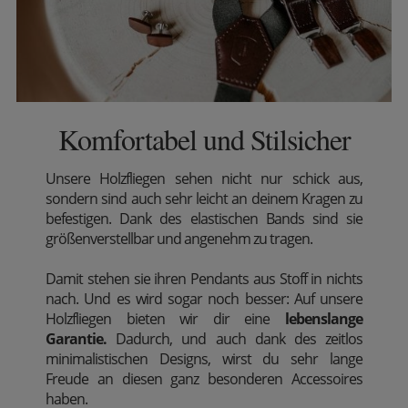
Komfortabel und Stilsicher
Unsere Holzfliegen sehen nicht nur schick aus,
sondern sind auch sehr leicht an deinem Kragen zu
befestigen. Dank des elastischen Bands sind sie
größenverstellbar und angenehm zu tragen.
Damit stehen sie ihren Pendants aus Stoff in nichts
nach. Und es wird sogar noch besser: Auf unsere
Holzfliegen bieten wir dir eine
lebenslange
Garantie.
Dadurch, und auch dank des zeitlos
minimalistischen Designs, wirst du sehr lange
Freude an diesen ganz besonderen Accessoires
haben.