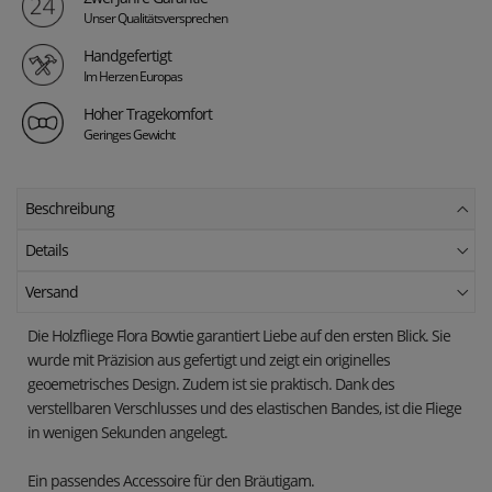
Unser Qualitätsversprechen
Handgefertigt
Im Herzen Europas
Hoher Tragekomfort
Geringes Gewicht
Beschreibung
Details
Versand
Die Holzfliege Flora Bowtie garantiert Liebe auf den ersten Blick. Sie
wurde mit Präzision aus gefertigt und zeigt ein originelles
geoemetrisches Design. Zudem ist sie praktisch. Dank des
verstellbaren Verschlusses und des elastischen Bandes, ist die Fliege
in wenigen Sekunden angelegt.
Ein passendes Accessoire für den Bräutigam.