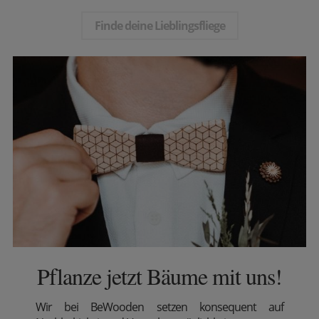
Finde deine Lieblingsfliege
Pflanze jetzt Bäume mit uns!
Wir
bei BeWooden setzen konsequent auf