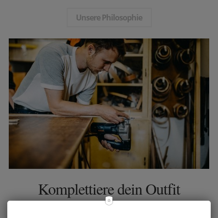
Unsere Philosophie
Komplettiere dein Outfit
Du bist nicht nur auf der Suche nach einen