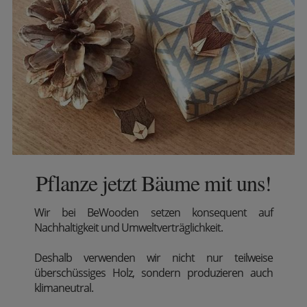
Pflanze jetzt Bäume mit uns!
Wir
bei BeWooden setzen konsequent auf
Nachhaltigkeit und Umweltverträglichkeit.
Deshalb verwenden wir nicht nur teilweise
überschüssiges Holz, sondern produzieren auch
klimaneutral.