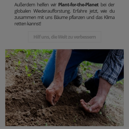
Außerdem
helfen wir
Plant-for-the-Planet
bei der
globalen Wiederaufforstung. Erfahre jetzt, wie du
zusammen mit uns Bäume pflanzen und das Klima
retten kannst!
Hilf uns, die Welt zu verbessern