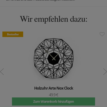
Wir empfehlen dazu:
Bestseller
Holzuhr Arte Nox Clock
49.9 €
Zum Warenkorb hinzufügen