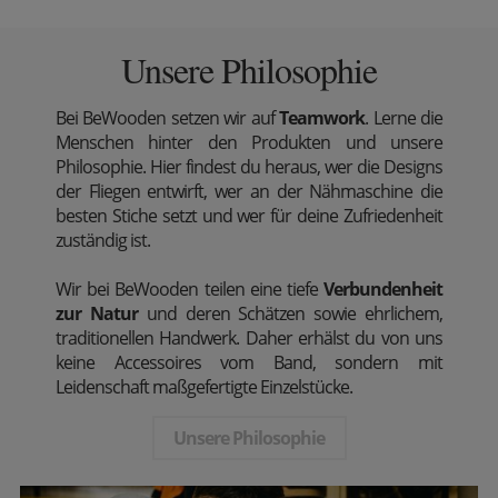
Unsere Philosophie
Bei BeWooden setzen wir auf
Teamwork
. Lerne die
Menschen hinter den Produkten und unsere
Philosophie. Hier findest du heraus, wer die Designs
der Fliegen entwirft, wer an der Nähmaschine die
besten Stiche setzt und wer für deine Zufriedenheit
zuständig ist.
Wir bei BeWooden teilen eine tiefe
Verbundenheit
zur Natur
und deren Schätzen sowie ehrlichem,
traditionellen Handwerk. Daher erhälst du von uns
keine Accessoires vom Band, sondern mit
Leidenschaft maßgefertigte Einzelstücke.
Unsere Philosophie