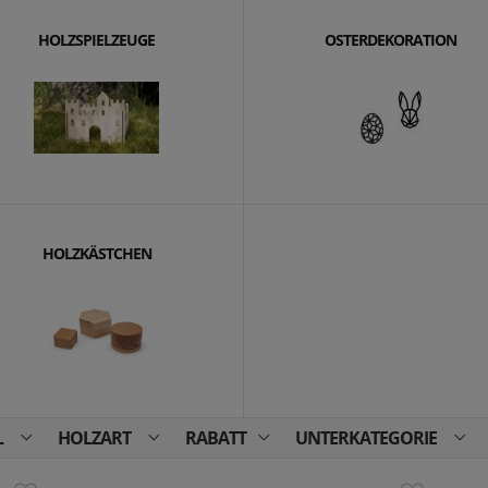
HOLZSPIELZEUGE
OSTERDEKORATION
HOLZKÄSTCHEN
L
HOLZART
RABATT
UNTERKATEGORIE