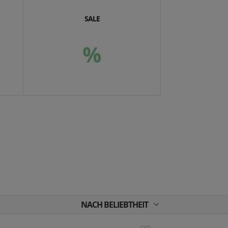
SALE
NACH BELIEBTHEIT