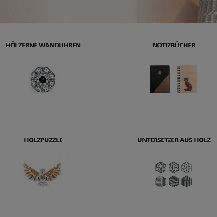
HÖLZERNE WANDUHREN
NOTIZBÜCHER
HOLZPUZZLE
UNTERSETZER AUS HOLZ