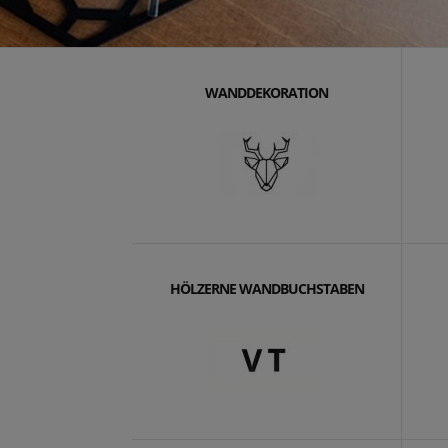
WANDDEKORATION
HÖLZERNE WANDBUCHSTABEN