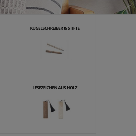
KUGELSCHREIBER & STIFTE
LESEZEICHEN AUS HOLZ