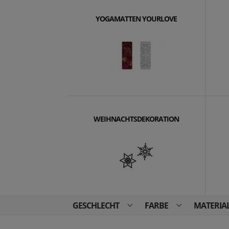
YOGAMATTEN YOURLOVE
WEIHNACHTSDEKORATION
GESCHLECHT
FARBE
MATERIA