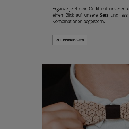
Ergänze jetzt dein Outfit mit unseren e
einen Blick auf unsere
Sets
und lass 
Kombinationen begeistern.
Zu unseren Sets