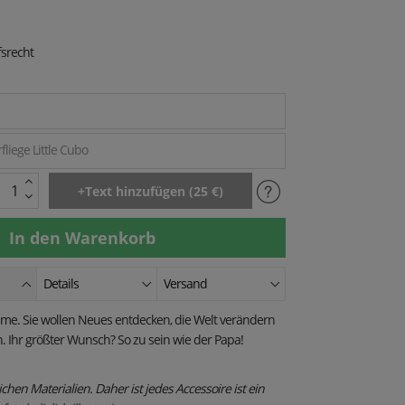
srecht
fliege Little Cubo
Details
Versand
me. Sie wollen Neues entdecken, die Welt verändern
 Ihr größter Wunsch? So zu sein wie der Papa!
ichen Materialien. Daher ist jedes Accessoire ist ein