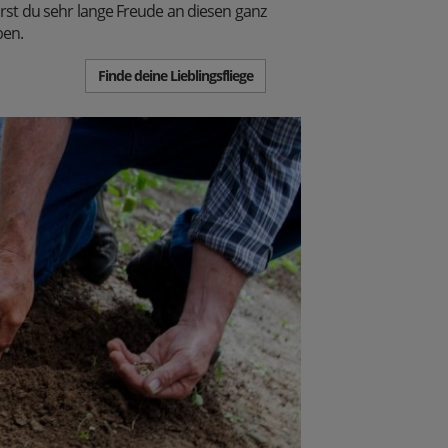
irst du sehr lange Freude an diesen ganz
ben.
Finde deine Lieblingsfliege