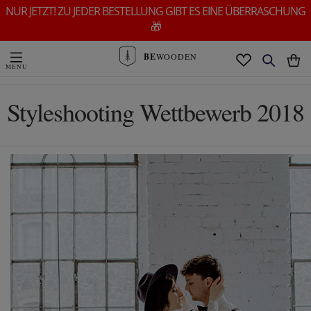
NUR JETZT! ZU JEDER BESTELLUNG GIBT ES EINE ÜBERRASCHUNG
🎁
BE
WOODEN
Styleshooting Wettbewerb 2018