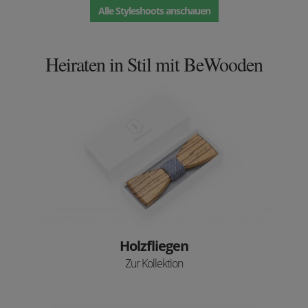
Alle Styleshoots anschauen
Heiraten in Stil mit BeWooden
Holzfliegen
Zur Kollektion