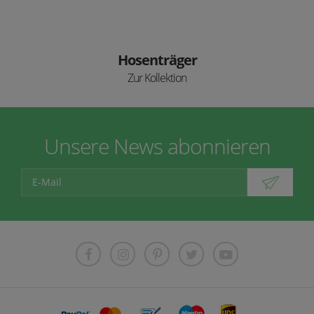
Hosenträger
Zur Kollektion
Unsere News abonnieren