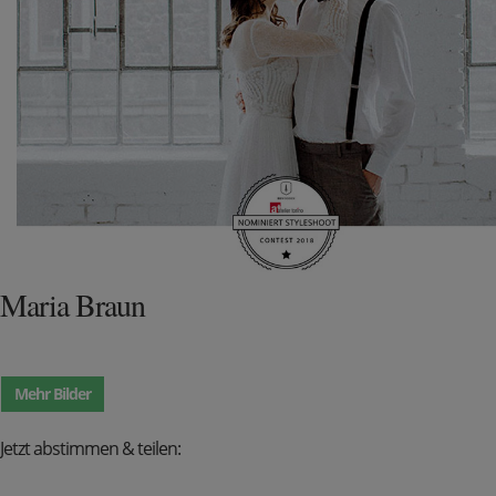
Maria Braun
Mehr Bilder
Jetzt abstimmen & teilen: