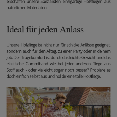
erschaffen unsere Spezialisten einzigartige Holzfliegen aus
natürlichen Materialien.
Ideal für jeden Anlass
Unsere Holzfliege ist nicht nur für schicke Anlässe geeignet,
sondern auch für den Alltag, zu einer Party oder in deinem
Job. Der Tragekomfort ist durch das leichte Gewicht und das
elastische Gummiband wie bei jeder anderen Fliege aus
Stoff auch - oder vielleicht sogar noch besser? Probiere es
doch einfach selbst aus und hol dir eine tolle Holzfliege.