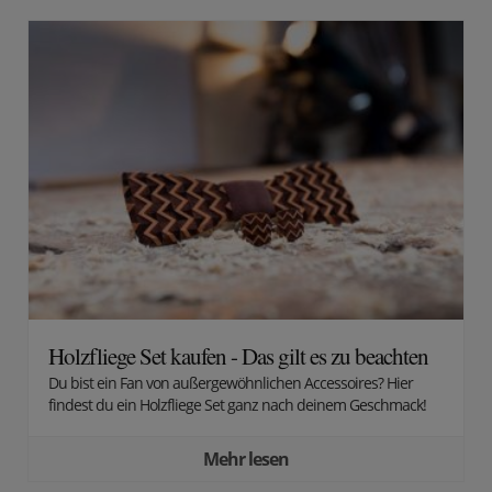
Holzfliege Set kaufen - Das gilt es zu beachten
Du bist ein Fan von außergewöhnlichen Accessoires? Hier
findest du ein Holzfliege Set ganz nach deinem Geschmack!
Mehr lesen