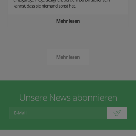
kannst, dass sie niemand sonst hat.
Mehr lesen
Mehr lesen
Unsere News abonnieren