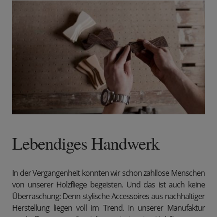
Lebendiges Handwerk
In der Vergangenheit konnten wir schon zahllose Menschen
von unserer Holzfliege begeisten. Und das ist auch keine
Überraschung: Denn stylische Accessoires aus nachhaltiger
Herstellung liegen voll im Trend. In unserer Manufaktur