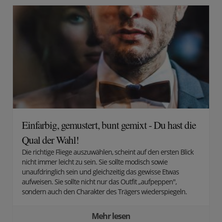
Einfarbig, gemustert, bunt gemixt - Du hast die
Qual der Wahl!
Die richtige Fliege auszuwählen, scheint auf den ersten Blick
nicht immer leicht zu sein. Sie sollte modisch sowie
unaufdringlich sein und gleichzeitig das gewisse Etwas
aufweisen. Sie sollte nicht nur das Outfit „aufpeppen",
sondern auch den Charakter des Trägers wiederspiegeln.
Mehr lesen