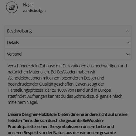
Nagel
zum Befestigen
Beschreibung
Details
Versand
Verschönere dein Zuhause mit Dekorationen aus hochwertigen und
natürlichen Materialien. Bei BeWooden haben wir
Wanddekorationen mit einem besonderen Design und
beeindruckender Qualität geschaffen. Davon zeugt der
Herstellungsprozess, der zu 100% von Hand und in Europa
stattfindet. Aufhängen kannst du das Schmuckstück ganz einfach
mit einem Nagel.
Unsere Designer-Holzbilder bieten dir eine andere Sicht auf unsere
liebsten Tiere, die sich durch die gesamte BeWooden-
Produktpalette ziehen. Sie symbolisieren unsere Liebe und
unseren Respekt vor der Natur, aus der wir unsere gesamte