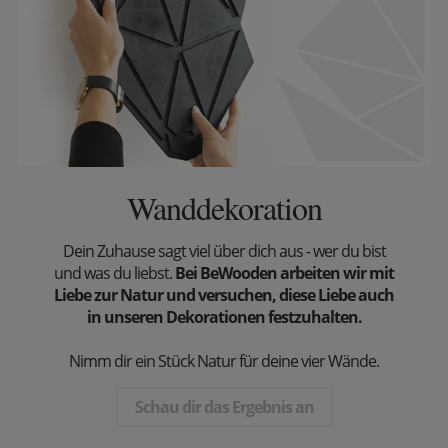
Wanddekoration
Dein Zuhause sagt viel über dich aus - wer du bist
und was du liebst.
Bei BeWooden arbeiten wir mit
Liebe zur Natur und versuchen, diese Liebe auch
in unseren Dekorationen festzuhalten.
Nimm dir ein Stück Natur für deine vier Wände.
Schau dir das Ergebnis an