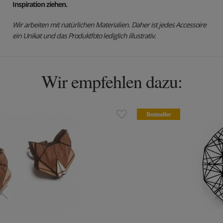
Inspiration ziehen.
Wir arbeiten mit natürlichen Materialien.
Daher ist jedes Accessoire
ein Unikat und das Produktfoto lediglich illustrativ.
Wir empfehlen dazu:
Bestseller