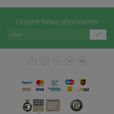
Unsere News abonnieren