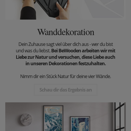
Wanddekoration
Dein Zuhause sagt viel über dich aus - wer du bist
und was du liebst.
Bei BeWooden arbeiten wir mit
Liebe zur Natur und versuchen, diese Liebe auch
in unseren Dekorationen festzuhalten.
Nimm dir ein Stück Natur für deine vier Wände.
Schau dir das Ergebnis an