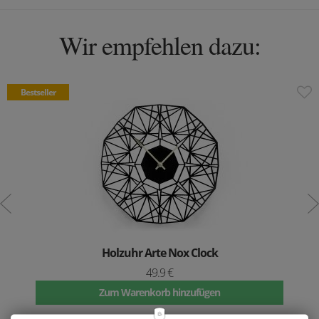
Wir empfehlen dazu:
Bestseller
Holzuhr Arte Nox Clock
49.9 €
Zum Warenkorb hinzufügen