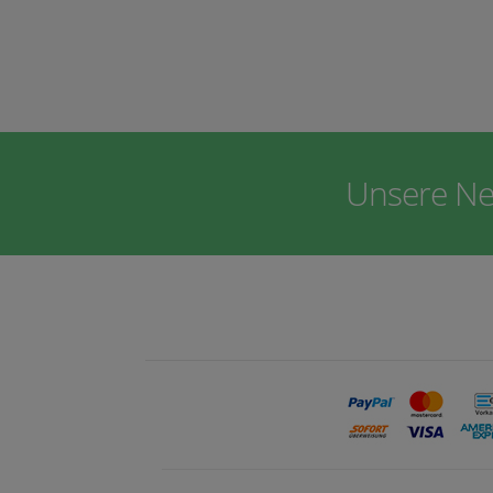
Unsere Ne