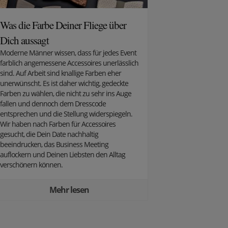
Was die Farbe Deiner Fliege über
Dich aussagt
Moderne Männer wissen, dass für jedes Event
farblich angemessene Accessoires unerlässlich
sind. Auf Arbeit sind knallige Farben eher
unerwünscht. Es ist daher wichtig, gedeckte
Farben zu wählen, die nicht zu sehr ins Auge
fallen und dennoch dem Dresscode
entsprechen und die Stellung widerspiegeln.
Wir haben nach Farben für Accessoires
gesucht, die Dein Date nachhaltig
beeindrucken, das Business Meeting
auflockern und Deinen Liebsten den Alltag
verschönern können.
Mehr lesen