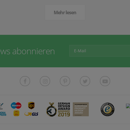
Mehr lesen
ws abonnieren