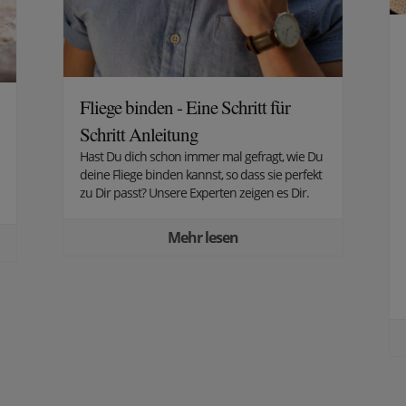
Fliege binden - Eine Schritt für
Schritt Anleitung
Hast Du dich schon immer mal gefragt, wie Du
deine Fliege binden kannst, so dass sie perfekt
zu Dir passt? Unsere Experten zeigen es Dir.
Mehr lesen