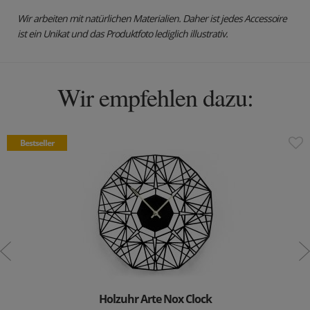
Wir arbeiten mit natürlichen Materialien. Daher ist jedes Accessoire
ist ein Unikat und das Produktfoto lediglich illustrativ.
Wir empfehlen dazu:
Bestseller
Holzuhr Arte Nox Clock