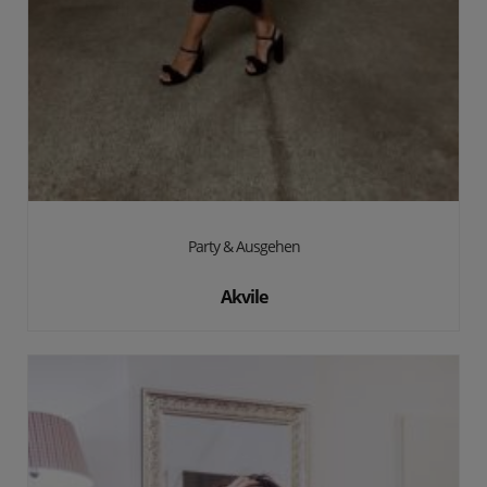
Party & Ausgehen
Akvile