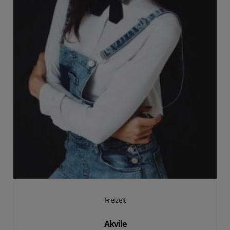
Freizeit
Akvile