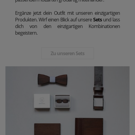
Ergänze jetzt dein Outfit mit unseren einzigartigen
Produkten. Wirf einen Blick auf unsere
Sets
und lass
dich von den einzigartigen Kombinationen
begeistern.
Zu unseren Sets