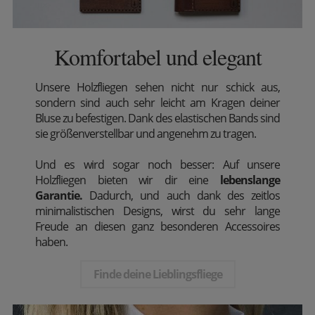
Komfortabel und elegant
Unsere Holzfliegen sehen nicht nur schick aus,
sondern sind auch sehr leicht am Kragen deiner
Bluse zu befestigen. Dank des elastischen Bands sind
sie größenverstellbar und angenehm zu tragen.
Und es wird sogar noch besser: Auf unsere
Holzfliegen bieten wir dir eine
lebenslange
Garantie.
Dadurch, und auch dank des zeitlos
minimalistischen Designs, wirst du sehr lange
Freude an diesen ganz besonderen Accessoires
haben.
Finde deine Lieblingsfliege