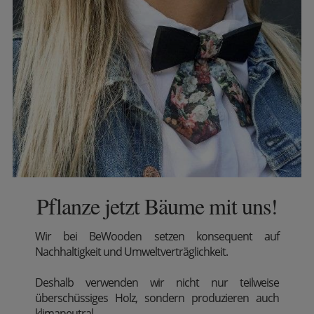
Pflanze jetzt Bäume mit uns!
Wir
bei BeWooden setzen konsequent auf
Nachhaltigkeit und Umweltverträglichkeit.
Deshalb verwenden wir nicht nur teilweise
überschüssiges Holz, sondern produzieren auch
klimaneutral.