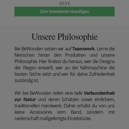
49.9 €
Zum Warenkorb hinzufügen
Unsere Philosophie
Bei BeWooden setzen wir auf
Teamwork
. Lerne die
Menschen hinter den Produkten und unsere
Philosophie. Hier findest du heraus, wer die Designs
der Fliegen entwirft, wer an der Nähmaschine die
besten Stiche setzt und wer für deine Zufriedenheit
zuständig ist.
Wir bei BeWooden teilen eine tiefe
Verbundenheit
zur Natur
und deren Schätzen sowie ehrlichem,
traditionellen Handwerk. Daher erhälst du von uns
keine Accessoires vom Band, sondern mit
Leidenschaft maßgefertigte Einzelstücke.