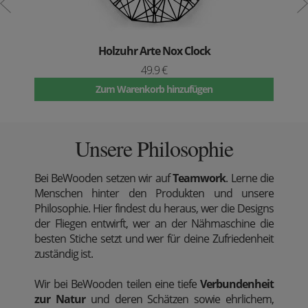
Holzuhr Arte Nox Clock
49.9 €
Zum Warenkorb hinzufügen
Unsere Philosophie
Bei BeWooden setzen wir auf
Teamwork
. Lerne die
Menschen hinter den Produkten und unsere
Philosophie. Hier findest du heraus, wer die Designs
der Fliegen entwirft, wer an der Nähmaschine die
besten Stiche setzt und wer für deine Zufriedenheit
zuständig ist.
Wir bei BeWooden teilen eine tiefe
Verbundenheit
zur Natur
und deren Schätzen sowie ehrlichem,