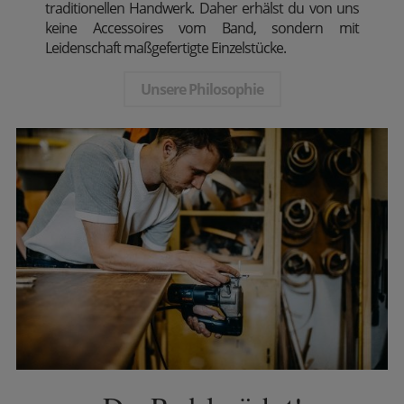
traditionellen Handwerk. Daher erhälst du von uns
keine Accessoires vom Band, sondern mit
Leidenschaft maßgefertigte Einzelstücke.
Unsere Philosophie