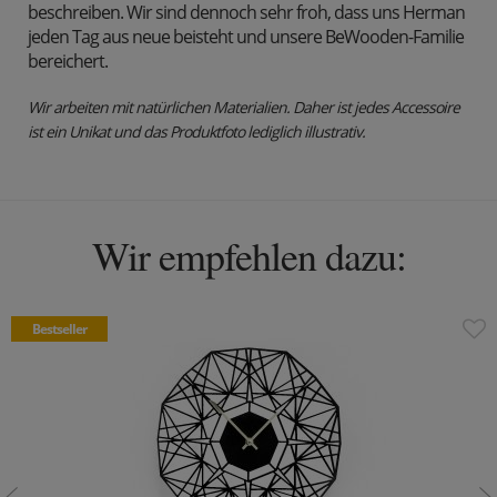
beschreiben. Wir sind dennoch sehr froh, dass uns Herman
jeden Tag aus neue beisteht und unsere BeWooden-Familie
bereichert.
Wir arbeiten mit natürlichen Materialien. Daher ist jedes Accessoire
ist ein Unikat und das Produktfoto lediglich illustrativ.
Wir empfehlen dazu:
Bestseller