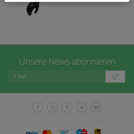
Unsere News abonnieren