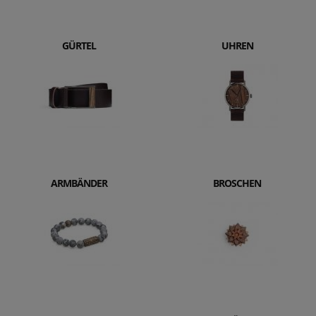
GÜRTEL
UHREN
ARMBÄNDER
BROSCHEN