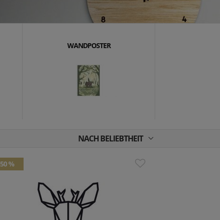
WANDPOSTER
NACH BELIEBTHEIT
50 %