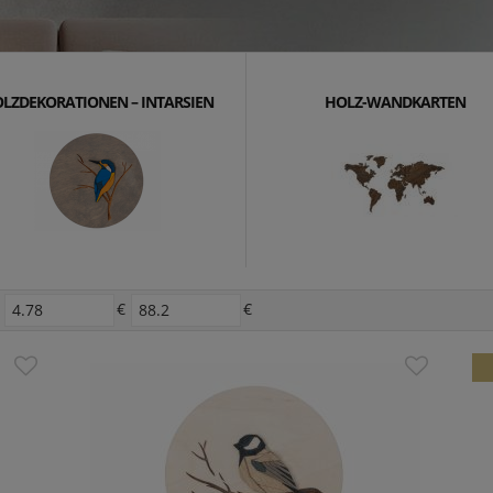
LZDEKORATIONEN – INTARSIEN
HOLZ-WANDKARTEN
€
€