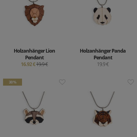
Holzanhänger Lion
Holzanhänger Panda
Pendant
Pendant
16.92 €
19.9 €
19.9 €
30 %