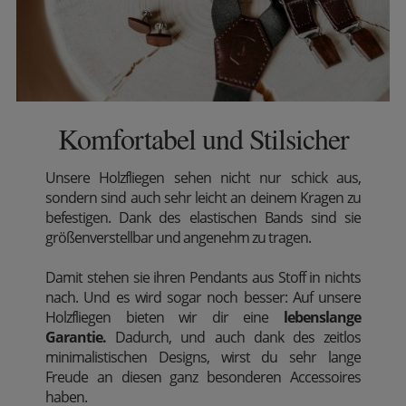
Komfortabel und Stilsicher
Unsere Holzfliegen sehen nicht nur schick aus,
sondern sind auch sehr leicht an deinem Kragen zu
befestigen. Dank des elastischen Bands sind sie
größenverstellbar und angenehm zu tragen.
Damit stehen sie ihren Pendants aus Stoff in nichts
nach. Und es wird sogar noch besser: Auf unsere
Holzfliegen bieten wir dir eine
lebenslange
Garantie.
Dadurch, und auch dank des zeitlos
minimalistischen Designs, wirst du sehr lange
Freude an diesen ganz besonderen Accessoires
haben.