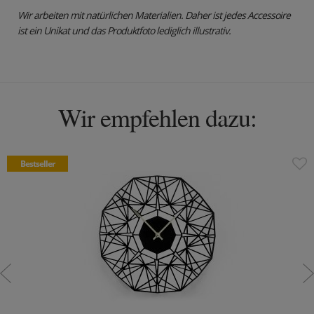
Wir arbeiten mit natürlichen Materialien. Daher ist jedes Accessoire
ist ein Unikat und das Produktfoto lediglich illustrativ.
Wir empfehlen dazu:
Bestseller