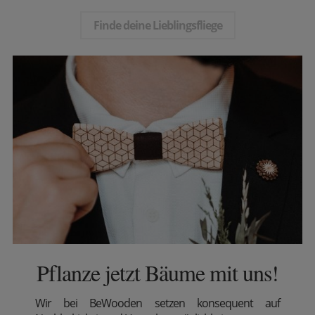
Finde deine Lieblingsfliege
Pflanze jetzt Bäume mit uns!
Wir
bei BeWooden setzen konsequent auf