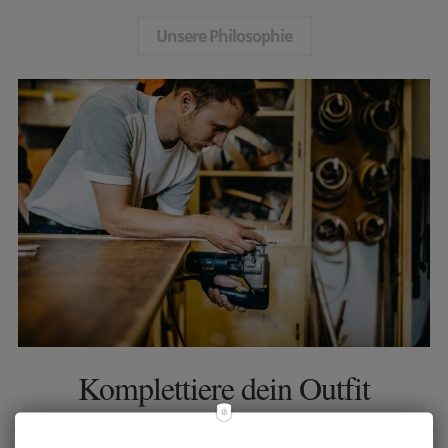
Unsere Philosophie
Komplettiere dein Outfit
Du bist nicht nur auf der Suche nach einen