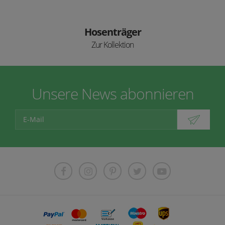
Hosenträger
Zur Kollektion
Unsere News abonnieren