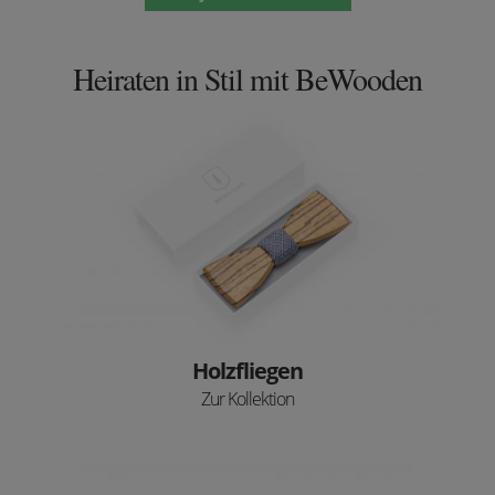
Heiraten in Stil mit BeWooden
Holzfliegen
Zur Kollektion