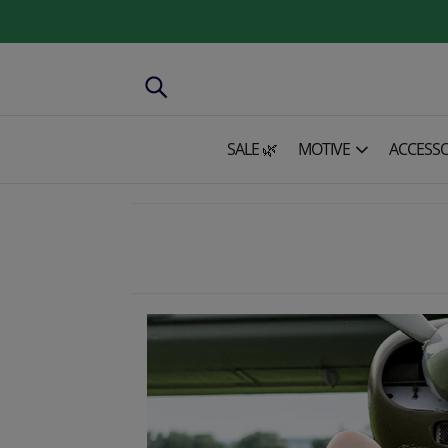
SALE 🌿
MOTIVE
ACCESSO