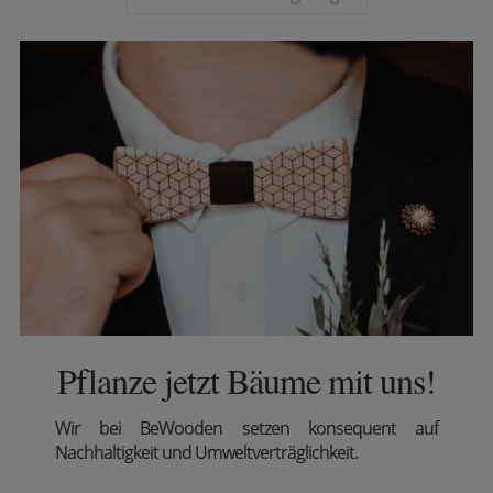
Pflanze jetzt Bäume mit uns!
Wir
bei BeWooden setzen konsequent auf
Nachhaltigkeit und Umweltverträglichkeit.