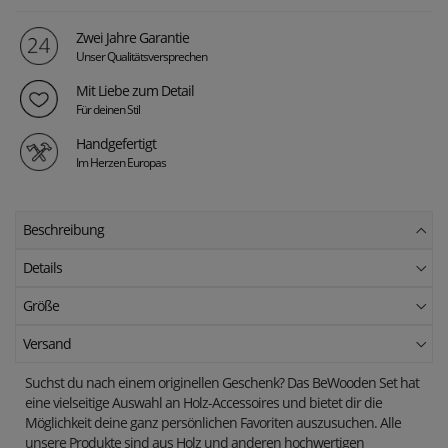
Zwei Jahre Garantie
Unser Qualitätsversprechen
Mit Liebe zum Detail
Für deinen Stil
Handgefertigt
Im Herzen Europas
Beschreibung
Details
Größe
Versand
Suchst du nach einem originellen Geschenk? Das BeWooden Set hat
eine vielseitige Auswahl an Holz-Accessoires und bietet dir die
Möglichkeit deine ganz persönlichen Favoriten auszusuchen. Alle
unsere Produkte sind aus Holz und anderen hochwertigen