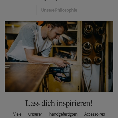
Unsere Philosophie
Lass dich inspirieren!
Viele unserer handgefertigten Accessoires