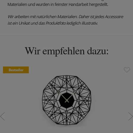
Materialien und wurden in feinster Handarbeit hergestellt.
Wir arbeiten mit natürlichen Materialien. Daher ist jedes Accessoire
ist ein Unikat und das Produktfoto lediglich illustrativ.
Wir empfehlen dazu:
Bestseller