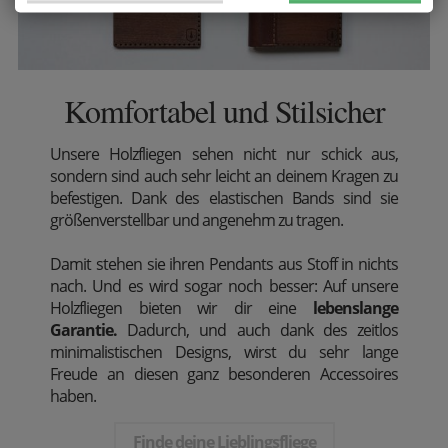
Komfortabel und Stilsicher
Unsere Holzfliegen sehen nicht nur schick aus,
sondern sind auch sehr leicht an deinem Kragen zu
befestigen. Dank des elastischen Bands sind sie
größenverstellbar und angenehm zu tragen.
Damit stehen sie ihren Pendants aus Stoff in nichts
nach. Und es wird sogar noch besser: Auf unsere
Holzfliegen bieten wir dir eine
lebenslange
Garantie.
Dadurch, und auch dank des zeitlos
minimalistischen Designs, wirst du sehr lange
Freude an diesen ganz besonderen Accessoires
haben.
Finde deine Lieblingsfliege