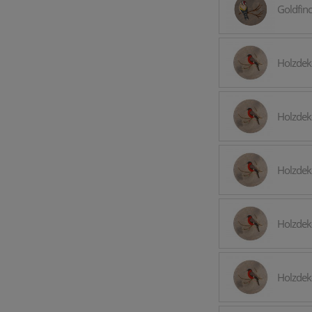
Goldfin
Holzdek
Holzdek
Holzdek
Holzdek
Holzdek