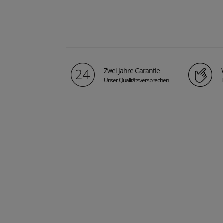
Zwei Jahre Garantie
Unser Qualitätsversprechen