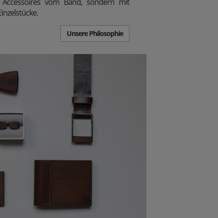
 Accessoires vom Band, sondern mit
inzelstücke.
Unsere Philosophie