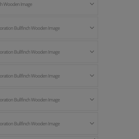
ch Wooden Image
oration Bullfinch Wooden Image
oration Bullfinch Wooden Image
oration Bullfinch Wooden Image
oration Bullfinch Wooden Image
oration Bullfinch Wooden Image