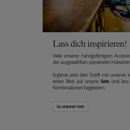
Lass dich inspirieren!
Viele unserer handgefertigten Access
der ausgewählten, passenden Holzarten 
Ergänze jetzt dein Outfit mit unseren e
einen Blick auf unsere
Sets
und lass 
Kombinationen begeistern.
Zu unseren Sets