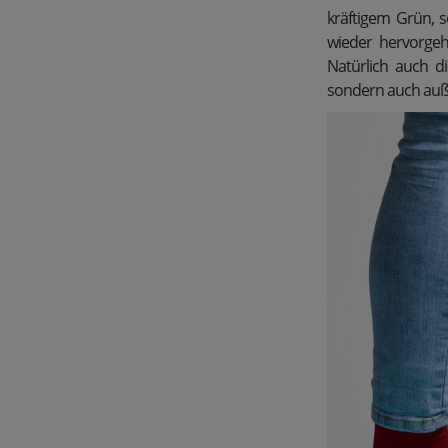
kräftigem Grün, s
wieder hervorgeh
Natürlich auch 
sondern auch auße