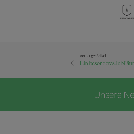
Vorheriger Artikel
Ein besonderes Jubiläu
Unsere Ne