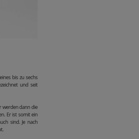
eines bis zu sechs
zeichnet und seit
r werden dann die
 Er ist somit ein
uch sind. Je nach
t.