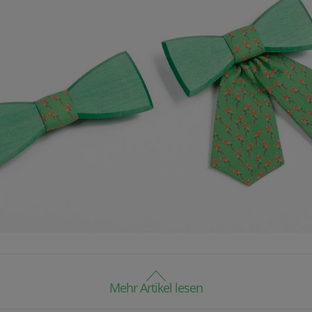
Mehr Artikel lesen