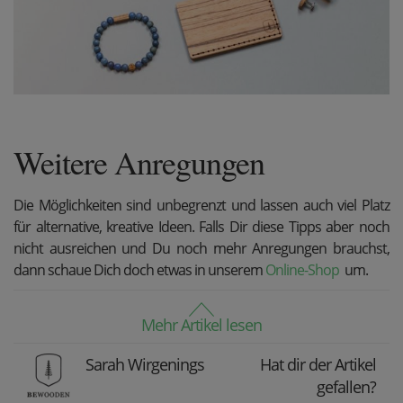
Weitere Anregungen
Die Möglichkeiten sind unbegrenzt und lassen auch viel Platz
für alternative, kreative Ideen. Falls Dir diese Tipps aber noch
nicht ausreichen und Du noch mehr Anregungen brauchst,
dann schaue Dich doch etwas in unserem
Online-Shop
um.
Mehr Artikel lesen
Sarah Wirgenings
Hat dir der Artikel
gefallen?