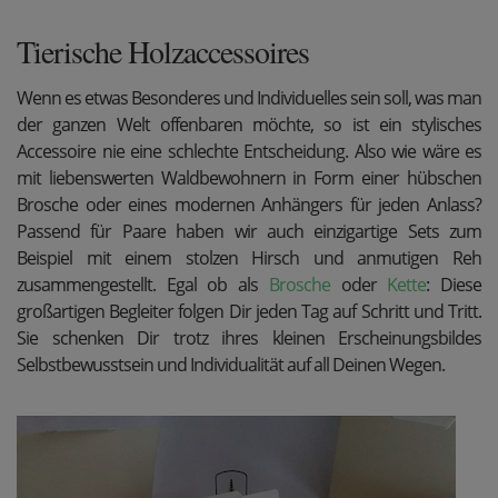
Tierische Holzaccessoires
Wenn es etwas Besonderes und Individuelles sein soll, was man
der ganzen Welt offenbaren möchte, so ist ein stylisches
Accessoire nie eine schlechte Entscheidung. Also wie wäre es
mit liebenswerten Waldbewohnern in Form einer hübschen
Brosche oder eines modernen Anhängers
für jeden Anlass?
Passend für Paare haben wir auch einzigartige Sets zum
Beispiel mit einem stolzen Hirsch und anmutigen Reh
zusammengestellt. Egal ob als
Brosche
oder
Kette
: Diese
großartigen Begleiter folgen Dir jeden Tag auf Schritt und Tritt.
Sie schenken Dir trotz ihres kleinen Erscheinungsbildes
Selbstbewusstsein und Individualität auf all Deinen Wegen.