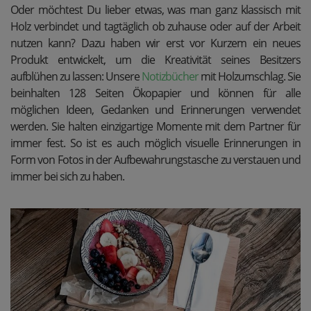
Oder möchtest Du lieber etwas, was man ganz klassisch mit
Holz verbindet und tagtäglich ob zuhause oder auf der Arbeit
nutzen kann? Dazu haben wir erst vor Kurzem ein neues
Produkt entwickelt, um die Kreativität seines Besitzers
aufblühen zu lassen: Unsere
Notizbücher
mit Holzumschlag. Sie
beinhalten 128 Seiten Ökopapier und können für alle
möglichen Ideen, Gedanken und Erinnerungen verwendet
werden. Sie halten einzigartige Momente mit dem Partner für
immer fest. So ist es auch möglich visuelle Erinnerungen in
Form von Fotos in der Aufbewahrungstasche zu verstauen und
immer bei sich zu haben.