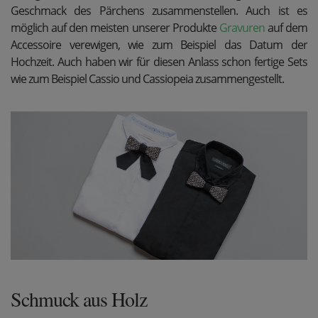
Geschmack des Pärchens zusammenstellen. Auch ist es
möglich auf den meisten unserer Produkte
Gravuren
auf dem
Accessoire verewigen, wie zum Beispiel das Datum der
Hochzeit. Auch haben wir für diesen Anlass schon fertige Sets
wie zum Beispiel
Cassio und Cassiopeia
zusammengestellt.
Schmuck aus Holz