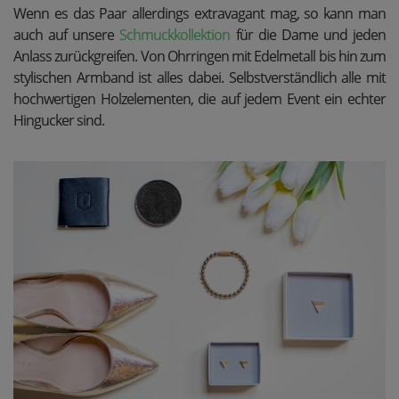
Wenn es das Paar allerdings extravagant mag, so kann man
auch auf unsere
Schmuckkollektion
für die Dame und jeden
Anlass zurückgreifen. Von Ohrringen mit Edelmetall bis hin zum
stylischen Armband ist alles dabei. Selbstverständlich alle mit
hochwertigen Holzelementen, die auf jedem Event ein echter
Hingucker sind.