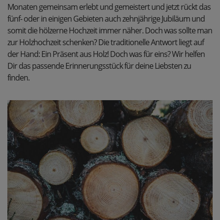
Monaten gemeinsam erlebt und gemeistert und jetzt rückt das
fünf- oder in einigen Gebieten auch zehnjährige Jubiläum und
somit die hölzerne Hochzeit immer näher. Doch was sollte man
zur Holzhochzeit schenken? Die traditionelle Antwort liegt auf
der Hand: Ein Präsent aus Holz! Doch was für eins? Wir helfen
Dir das passende Erinnerungsstück für deine Liebsten zu
finden.