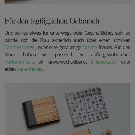
Für den tagtäglichen Gebrauch
Und soll es etwas für unterwegs oder Geschäftliches sein, so
würde sich die Frau sicherlich auch über einen schicken
Taschenspiegel
, oder eine geräumige
Tasche
freuen. Für den
Mann haben wir passend ein außergewöhnliches
Portemonnaie
, ein unverwechselbares
Einstecktuch
, oder
edlen
Kartenhalter
.