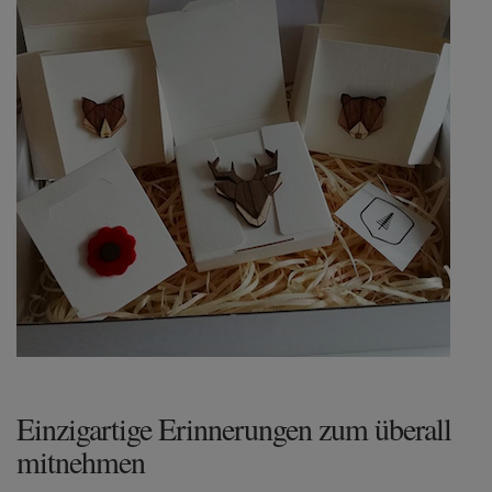
Einzigartige Erinnerungen zum überall
mitnehmen