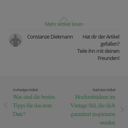
Mehr Artikel lesen
Constanze Diekmann
Hat dir der Artikel
gefallen?
Teile ihn mit deinen
Freunden!
Vorheriger Artikel
Nächster Artikel
Was sind die besten
Hochzeitsideen im
Tipps für das erste
Vintage Stil, die dich
Date?
garantiert inspirieren
werden