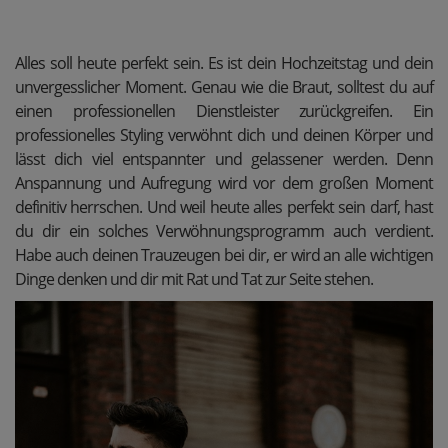
Alles soll heute perfekt sein. Es ist dein Hochzeitstag und dein
unvergesslicher Moment. Genau wie die Braut, solltest du auf
einen professionellen Dienstleister zurückgreifen. Ein
professionelles Styling verwöhnt dich und deinen Körper und
lässt dich viel entspannter und gelassener werden. Denn
Anspannung und Aufregung wird vor dem großen Moment
definitiv herrschen. Und weil heute alles perfekt sein darf, hast
du dir ein solches Verwöhnungsprogramm auch verdient.
Habe auch deinen Trauzeugen bei dir, er wird an alle wichtigen
Dinge denken und dir mit Rat und Tat zur Seite stehen.