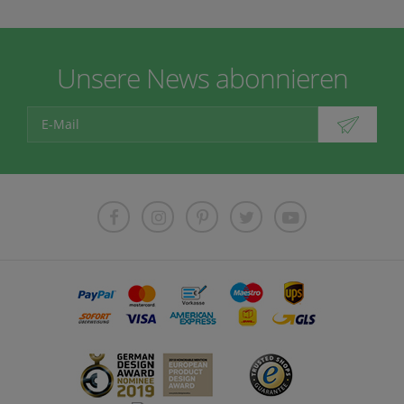
Unsere News abonnieren