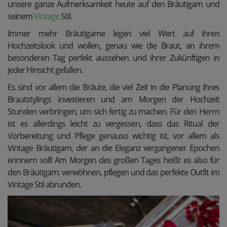
unsere ganze Aufmerksamkeit heute auf den Bräutigam und
seinem
Vintage
Stil.
Immer mehr Bräutigame legen viel Wert auf ihren
Hochzeitslook und wollen, genau wie die Braut, an ihrem
besonderen Tag perfekt aussehen und ihrer Zukünftigen in
jeder Hinsicht gefallen.
Es sind vor allem die Bräute, die viel Zeit in die Planung ihres
Brautstylings investieren und am Morgen der Hochzeit
Stunden verbringen, um sich fertig zu machen. Für den Herrn
ist es allerdings leicht zu vergessen, dass das Ritual der
Vorbereitung und Pflege genauso wichtig ist, vor allem als
Vintage Bräutigam, der an die Eleganz vergangener Epochen
erinnern soll! Am Morgen des großen Tages heißt es also für
den Bräutigam: verwöhnen, pflegen und das perfekte Outfit im
Vintage Stil abrunden.