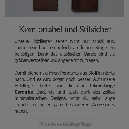
Komfortabel und Stilsicher
Unsere Holzfliegen sehen nicht nur schick aus,
sondern sind auch sehr leicht an deinem Kragen zu
befestigen. Dank des elastischen Bands sind sie
größenverstellbar und angenehm zu tragen.
Damit stehen sie ihren Pendants aus Stoff in nichts
nach. Und es wird sogar noch besser: Auf unsere
Holzfliegen bieten wir dir eine
lebenslange
Garantie.
Dadurch, und auch dank des zeitlos
minimalistischen Designs, wirst du sehr lange
Freude an diesen ganz besonderen Accessoires
haben.
Finde deine Lieblingsfliege