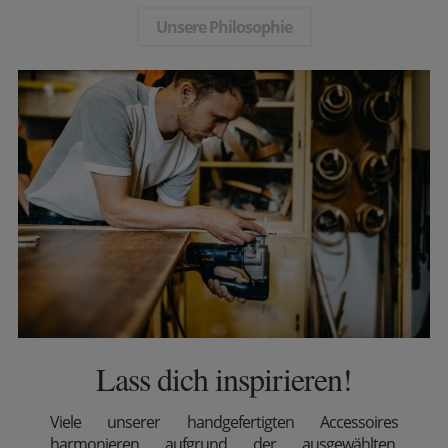
Unsere Philosophie
Lass dich inspirieren!
Viele unserer handgefertigten Accessoires
harmonieren aufgrund der ausgewählten,