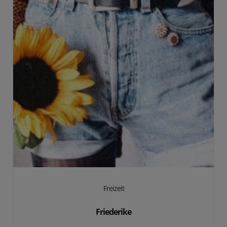
Freizeit
Friederike