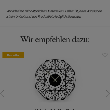
Wir arbeiten mit natürlichen Materialien. Daher ist jedes Accessoire
ist ein Unikat und das Produktfoto lediglich illustrativ.
Wir empfehlen dazu:
Bestseller