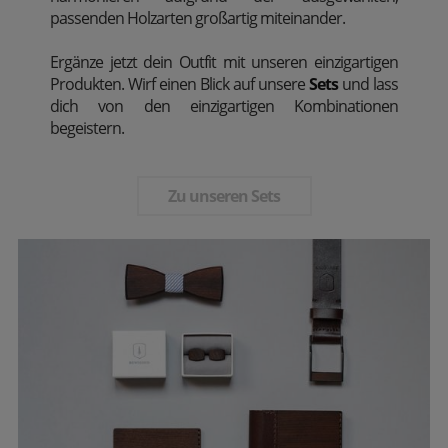
passenden Holzarten großartig miteinander.
Ergänze jetzt dein Outfit mit unseren einzigartigen
Produkten. Wirf einen Blick auf unsere
Sets
und lass
dich von den einzigartigen Kombinationen
begeistern.
Zu unseren Sets