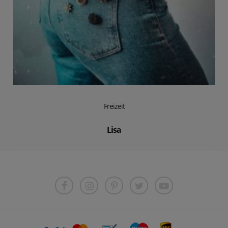
Freizeit
Lisa