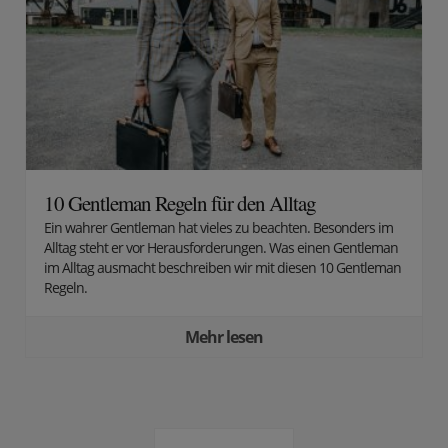
10 Gentleman Regeln für den Alltag
Ein wahrer Gentleman hat vieles zu beachten. Besonders im
Alltag steht er vor Herausforderungen. Was einen Gentleman
im Alltag ausmacht beschreiben wir mit diesen 10 Gentleman
Regeln.
Mehr lesen