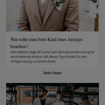
Was sollte man beim Kauf eines Anzuges
beachten?
Viele Männer plagt die Suche nach dem passenden Anzug für
verschiedenste Anlässe. Mit diesen Tipps findest Du den
richtigen Anzug zu Deinem Event.
Mehr lesen