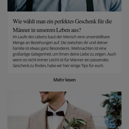
Wie wählt man ein perfektes Geschenk für die
Männer in unserem Leben aus?
Im Laufe des Lebens baut der Mensch eine unvorstellbare
Menge an Beziehungen auf. Die zwischen dir und deiner
Familie ist etwas ganz Besonderes. Weihnachten ist eine
großartige Gelegenheit, um ihnen deine Liebe zu zeigen. Auch
wenn es nicht immer Leicht ist für Männer ein passendes
Geschenk zu finden, habe wir hier einige Tips für euch.
Mehr lesen