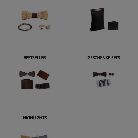
BESTSELLER
GESCHENKE-SETS
HIGHLIGHTS