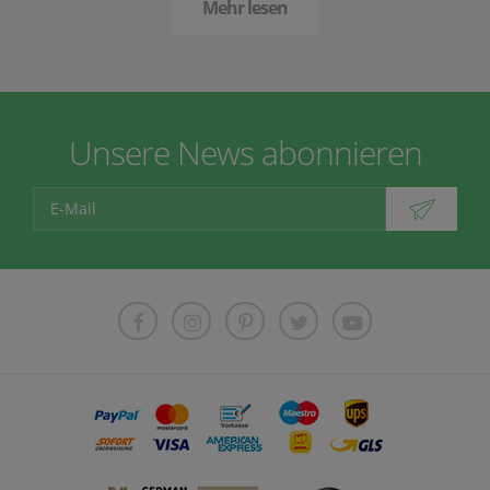
Mehr lesen
Unsere News abonnieren